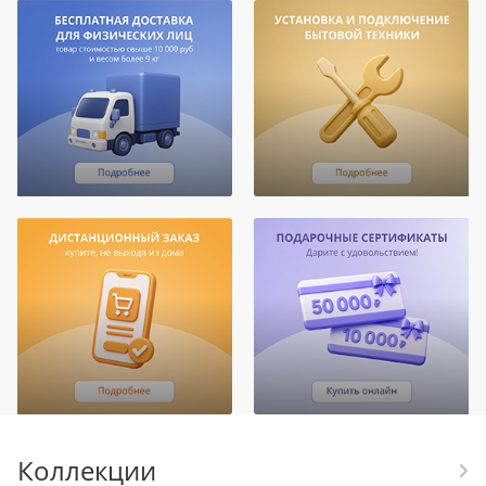
Коллекции