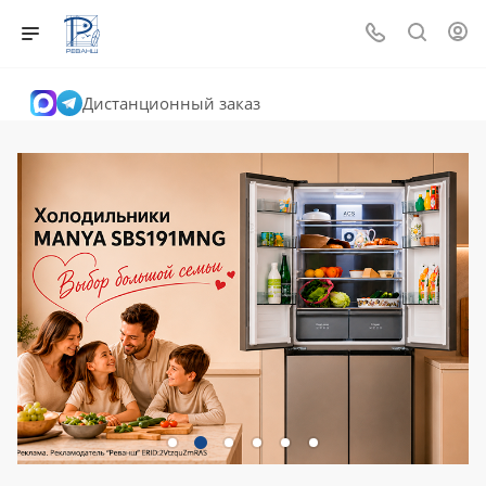
Дистанционный заказ