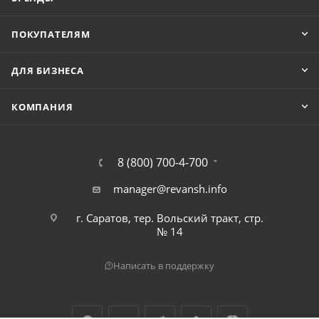
ПОКУПАТЕЛЯМ
ДЛЯ БИЗНЕСА
КОМПАНИЯ
8 (800) 700-4-700
manager@revansh.info
г. Саратов, тер. Вольский тракт, стр.
№ 14
Написать в поддержку