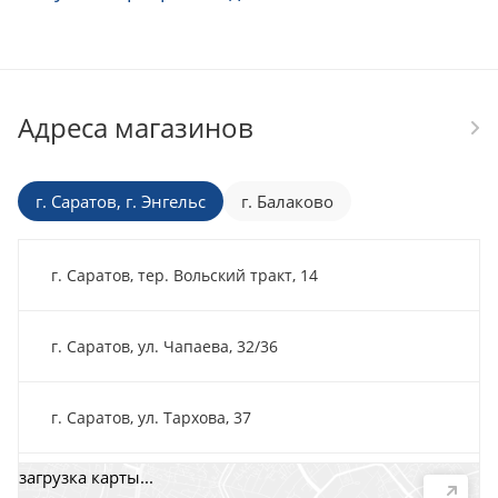
Адреса магазинов
г. Саратов, г. Энгельс
г. Балаково
г. Саратов, тер. Вольский тракт, 14
г. Саратов, ул. Чапаева, 32/36
г. Саратов, ул. Тархова, 37
загрузка карты...
г. Саратов, пр-т. 50 лет Октября, 118Д, помещ. 15