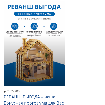
01.05.2026
РЕВАНШ ВЫГОДА – наша
Бонусная программа для Вас