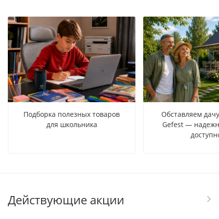
Подборка полезных товаров
Обставляем дачу
для школьника
Gefest — надежн
доступн
Действующие акции