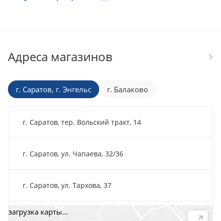
Адреса магазинов
г. Саратов, г. Энгельс
г. Балаково
г. Саратов, тер. Вольский тракт, 14
г. Саратов, ул. Чапаева, 32/36
г. Саратов, ул. Тархова, 37
загрузка карты...
г. Саратов, пр-т. 50 лет Октября, 118Д, помещ. 15