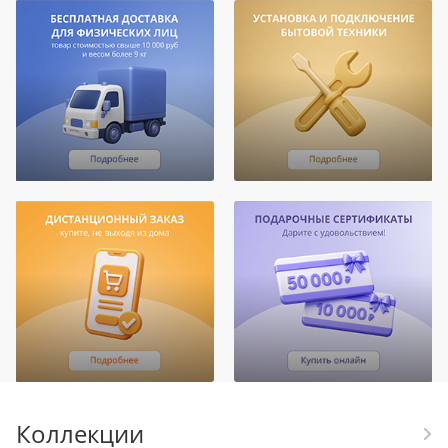
Коллекции