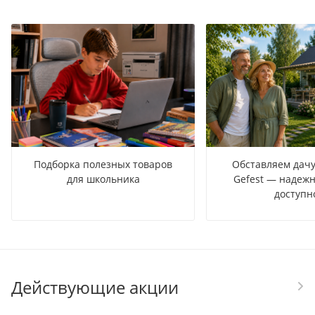
Подборка полезных товаров
Обставляем дачу
для школьника
Gefest — надежн
доступн
Действующие акции