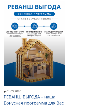
01.05.2026
РЕВАНШ ВЫГОДА – наша
Бонусная программа для Вас