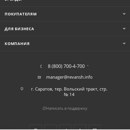
ПОКУПАТЕЛЯМ
ДЛЯ БИЗНЕСА
КОМПАНИЯ
8 (800) 700-4-700
manager@revansh.info
г. Саратов, тер. Вольский тракт, стр.
№ 14
Написать в поддержку