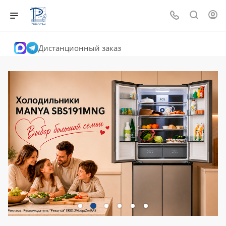
Дистанционный заказ