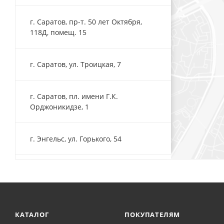
г. Саратов, пр-т. 50 лет Октября,
118Д, помещ. 15
г. Саратов, ул. Троицкая, 7
г. Саратов, пл. имени Г.К.
Орджоникидзе, 1
г. Энгельс, ул. Горького, 54
КАТАЛОГ
ПОКУПАТЕЛЯМ