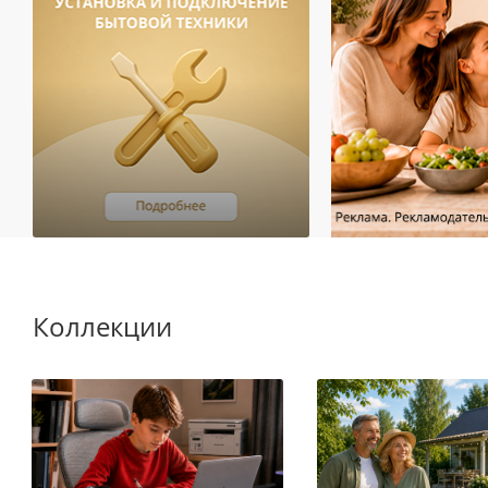
Коллекции