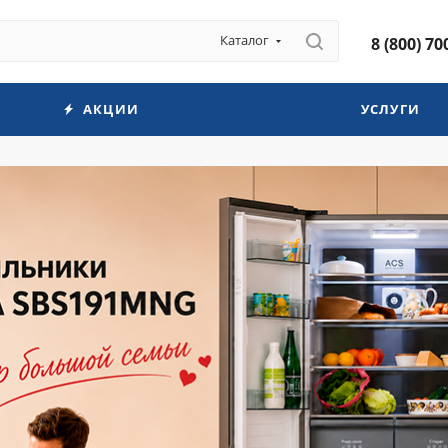
Каталог
8 (800) 70
АКЦИИ
УСЛУГИ