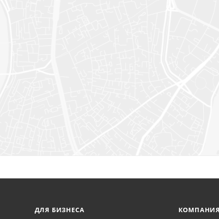
ДЛЯ БИЗНЕСА
КОМПАНИ