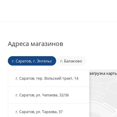
Адреса магазинов
г. Саратов, г. Энгельс
г. Балаково
загрузка карты
г. Саратов, тер. Вольский тракт, 14
г. Саратов, ул. Чапаева, 32/36
г. Саратов, ул. Тархова, 37