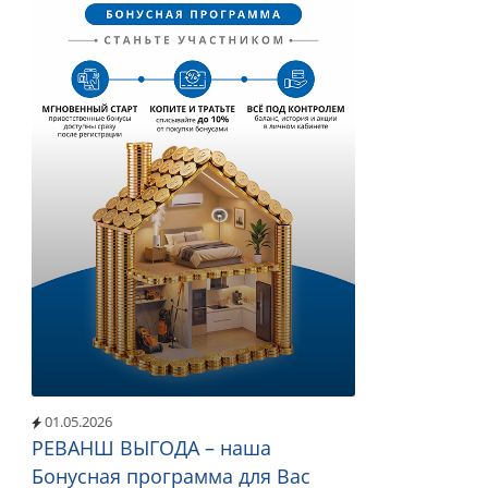
01.05.2026
РЕВАНШ ВЫГОДА – наша
Бонусная программа для Вас