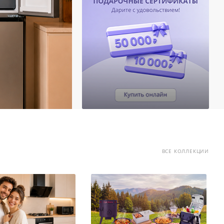
ВСЕ КОЛЛЕКЦИИ