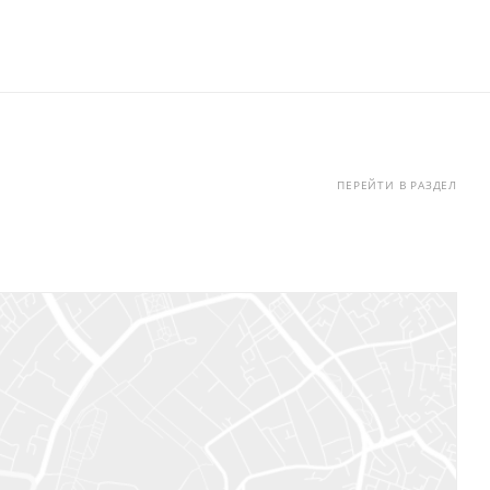
ПЕРЕЙТИ В РАЗДЕЛ