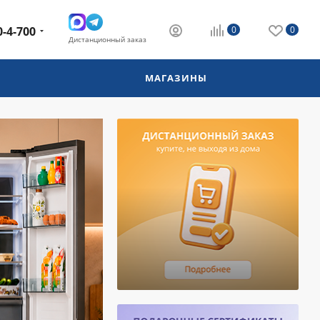
0-4-700
0
0
Дистанционный заказ
МАГАЗИНЫ