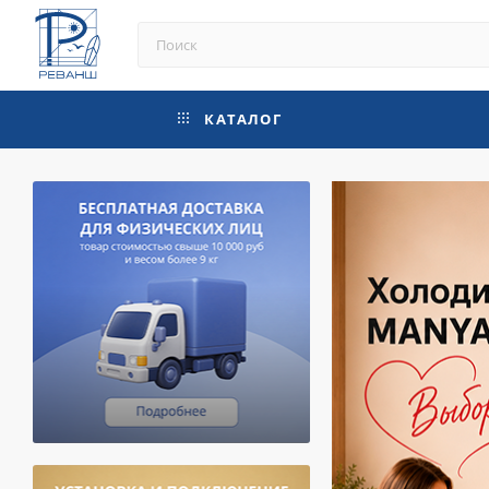
КАТАЛОГ