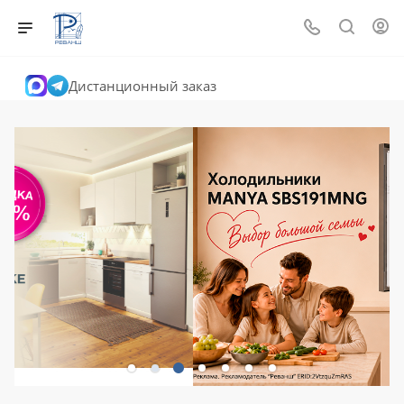
Дистанционный заказ