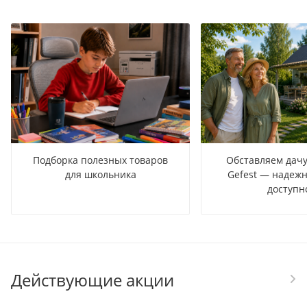
Подборка полезных товаров
Обставляем дачу
для школьника
Gefest — надежн
доступн
Действующие акции