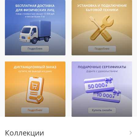
Коллекции