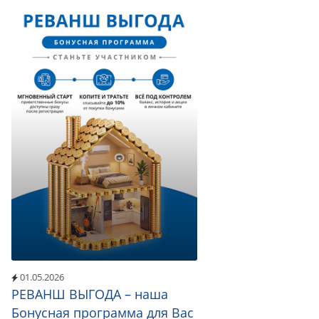
01.05.2026
РЕВАНШ ВЫГОДА – наша
Бонусная программа для Вас