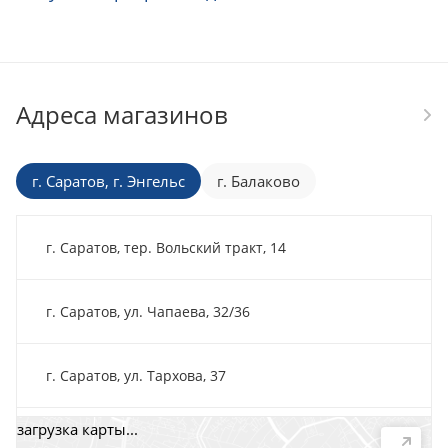
Адреса магазинов
г. Саратов, г. Энгельс
г. Балаково
г. Саратов, тер. Вольский тракт, 14
г. Саратов, ул. Чапаева, 32/36
г. Саратов, ул. Тархова, 37
загрузка карты...
г. Саратов, пр-т. 50 лет Октября, 118Д, помещ. 15