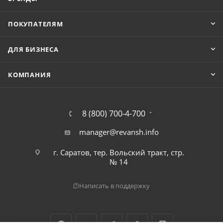
ПОКУПАТЕЛЯМ
ДЛЯ БИЗНЕСА
КОМПАНИЯ
8 (800) 700-4-700
manager@revansh.info
г. Саратов, тер. Вольский тракт, стр.
№ 14
Написать в поддержку