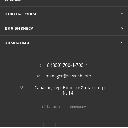
ПОКУПАТЕЛЯМ
ДЛЯ БИЗНЕСА
КОМПАНИЯ
8 (800) 700-4-700
manager@revansh.info
г. Саратов, тер. Вольский тракт, стр.
№ 14
Написать в поддержку