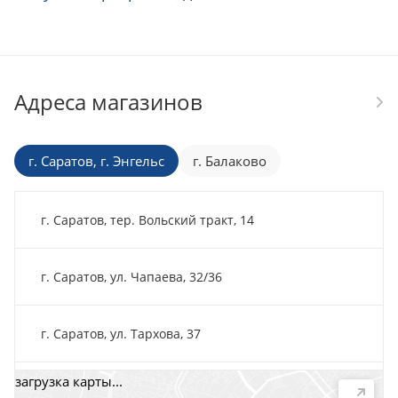
Адреса магазинов
г. Саратов, г. Энгельс
г. Балаково
г. Саратов, тер. Вольский тракт, 14
г. Саратов, ул. Чапаева, 32/36
г. Саратов, ул. Тархова, 37
загрузка карты...
г. Саратов, пр-т. 50 лет Октября, 118Д, помещ. 15