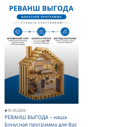
01.05.2026
РЕВАНШ ВЫГОДА – наша
Бонусная программа для Вас