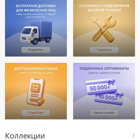
Коллекции