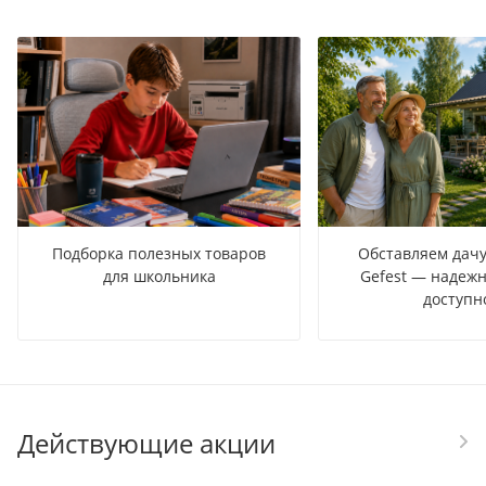
Подборка полезных товаров
Обставляем дачу
для школьника
Gefest — надежн
доступн
Действующие акции