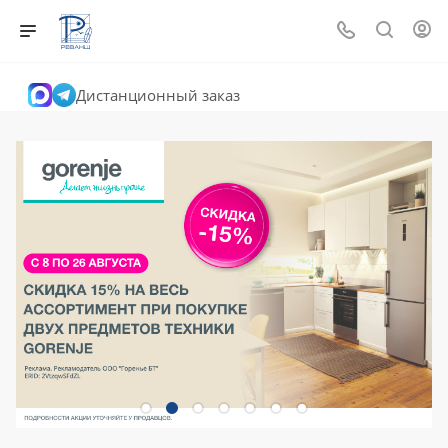
Дистанционный заказ