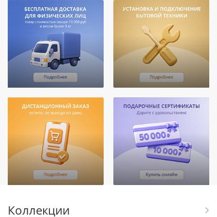
Коллекции