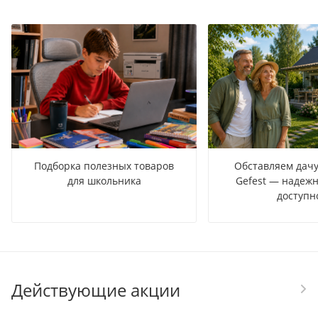
Подборка полезных товаров
Обставляем дачу
для школьника
Gefest — надежн
доступн
Действующие акции