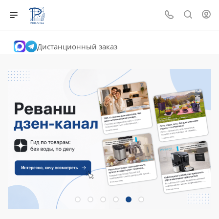
Дистанционный заказ