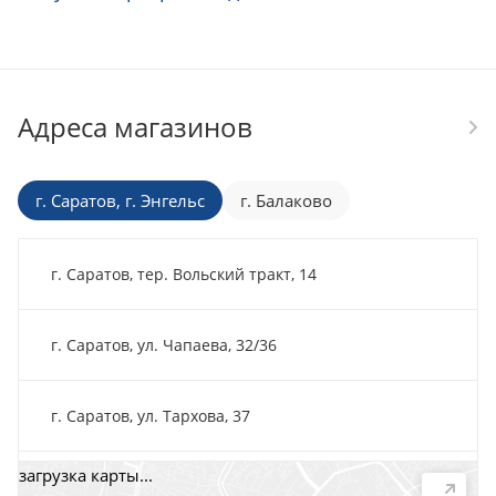
Адреса магазинов
г. Саратов, г. Энгельс
г. Балаково
г. Саратов, тер. Вольский тракт, 14
г. Саратов, ул. Чапаева, 32/36
г. Саратов, ул. Тархова, 37
загрузка карты...
г. Саратов, пр-т. 50 лет Октября, 118Д, помещ. 15