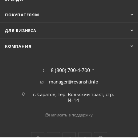
ПОКУПАТЕЛЯМ
ДЛЯ БИЗНЕСА
КОМПАНИЯ
8 (800) 700-4-700
manager@revansh.info
г. Саратов, тер. Вольский тракт, стр.
№ 14
Написать в поддержку