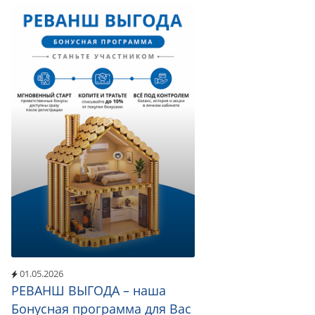
01.05.2026
РЕВАНШ ВЫГОДА – наша
Бонусная программа для Вас