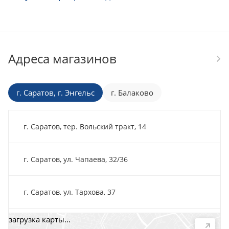
Адреса магазинов
г. Саратов, г. Энгельс
г. Балаково
г. Саратов, тер. Вольский тракт, 14
г. Саратов, ул. Чапаева, 32/36
г. Саратов, ул. Тархова, 37
загрузка карты...
г. Саратов, пр-т. 50 лет Октября, 118Д, помещ. 15