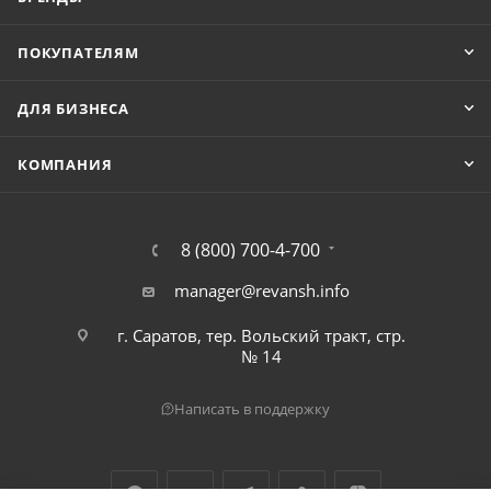
ПОКУПАТЕЛЯМ
ДЛЯ БИЗНЕСА
КОМПАНИЯ
8 (800) 700-4-700
manager@revansh.info
г. Саратов, тер. Вольский тракт, стр.
№ 14
Написать в поддержку