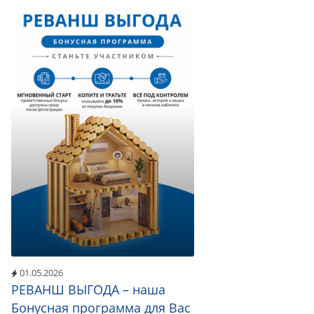
01.05.2026
РЕВАНШ ВЫГОДА – наша
Бонусная программа для Вас