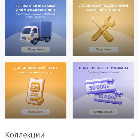
Коллекции