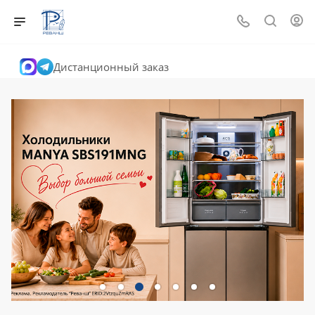
Дистанционный заказ