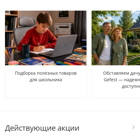
Подборка полезных товаров
Обставляем дачу
для школьника
Gefest — надежн
доступн
Действующие акции