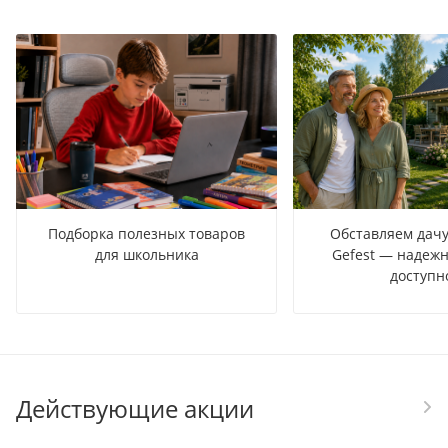
Подборка полезных товаров
Обставляем дачу
для школьника
Gefest — надежн
доступн
Действующие акции