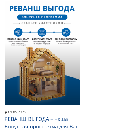
01.05.2026
РЕВАНШ ВЫГОДА – наша
Бонусная программа для Вас