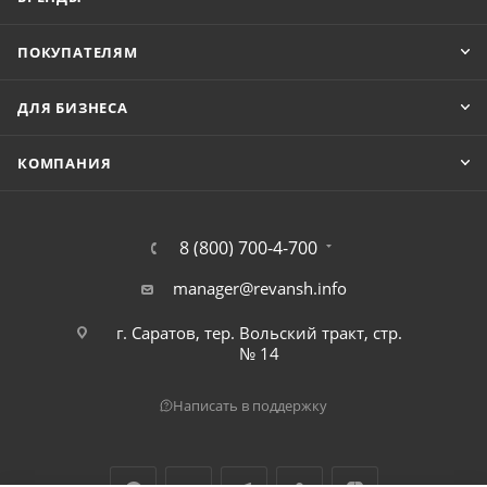
ПОКУПАТЕЛЯМ
ДЛЯ БИЗНЕСА
КОМПАНИЯ
8 (800) 700-4-700
manager@revansh.info
г. Саратов, тер. Вольский тракт, стр.
№ 14
Написать в поддержку