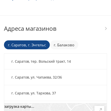
Адреса магазинов
г. Саратов, г. Энгельс
г. Балаково
г. Саратов, тер. Вольский тракт, 14
г. Саратов, ул. Чапаева, 32/36
г. Саратов, ул. Тархова, 37
загрузка карты...
г. Саратов, пр-т. 50 лет Октября, 118Д, помещ. 15