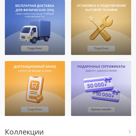
Коллекции