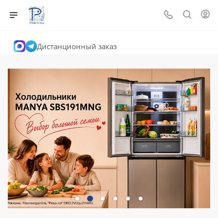
Дистанционный заказ