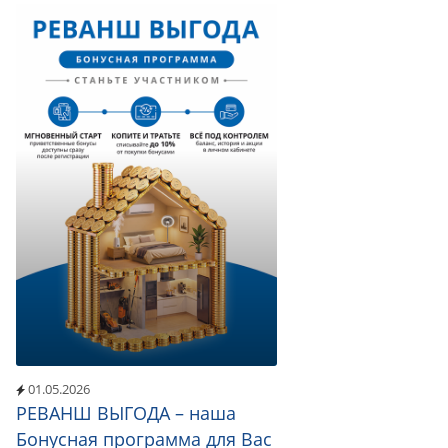
01.05.2026
РЕВАНШ ВЫГОДА – наша
Бонусная программа для Вас