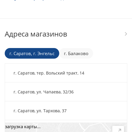
Адреса магазинов
г. Саратов, г. Энгельс
г. Балаково
г. Саратов, тер. Вольский тракт, 14
г. Саратов, ул. Чапаева, 32/36
г. Саратов, ул. Тархова, 37
загрузка карты...
г. Саратов, пр-т. 50 лет Октября, 118Д, помещ. 15