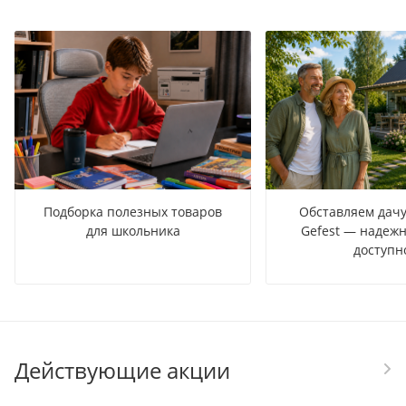
Подборка полезных товаров
Обставляем дачу
для школьника
Gefest — надежн
доступн
Действующие акции