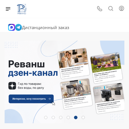
Дистанционный заказ