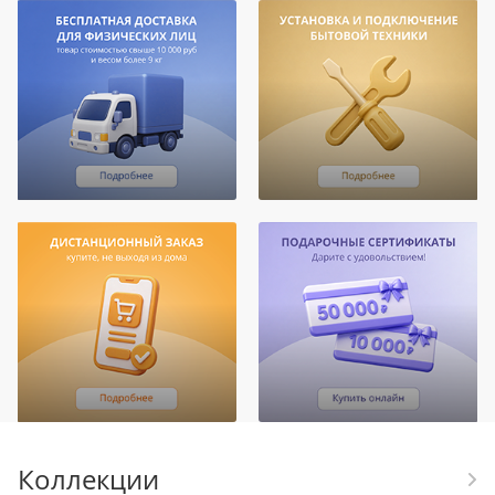
Коллекции