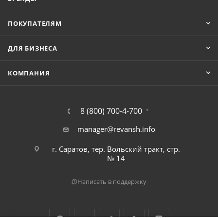
ПОКУПАТЕЛЯМ
ДЛЯ БИЗНЕСА
КОМПАНИЯ
8 (800) 700-4-700
manager@revansh.info
г. Саратов, тер. Вольский тракт, стр.
№ 14
Написать в поддержку