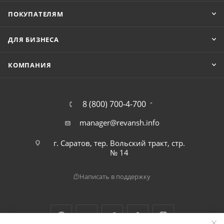
ПОКУПАТЕЛЯМ
ДЛЯ БИЗНЕСА
КОМПАНИЯ
8 (800) 700-4-700
manager@revansh.info
г. Саратов, тер. Вольский тракт, стр.
№ 14
Написать в поддержку