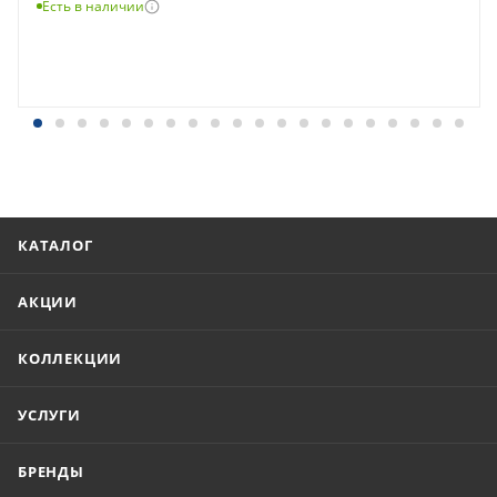
Есть в наличии
КАТАЛОГ
АКЦИИ
КОЛЛЕКЦИИ
УСЛУГИ
БРЕНДЫ