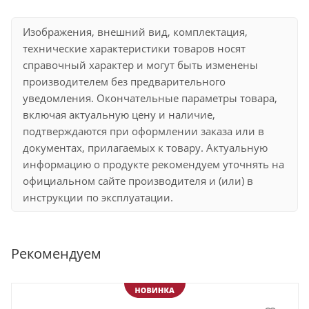
Изображения, внешний вид, комплектация,
технические характеристики товаров носят
справочный характер и могут быть изменены
производителем без предварительного
уведомления. Окончательные параметры товара,
включая актуальную цену и наличие,
подтверждаются при оформлении заказа или в
документах, прилагаемых к товару. Актуальную
информацию о продукте рекомендуем уточнять на
официальном сайте производителя и (или) в
инструкции по эксплуатации.
Рекомендуем