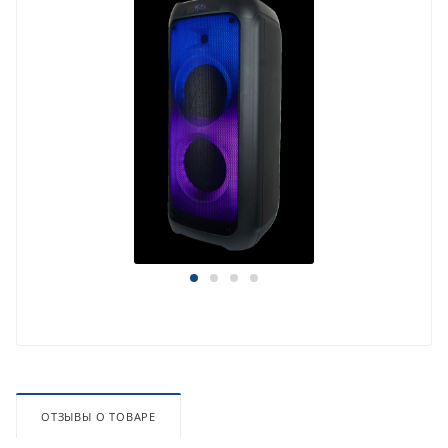
ОТЗЫВЫ О ТОВАРЕ