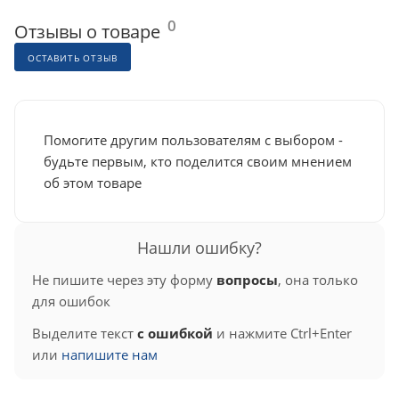
0
Отзывы о товаре
ОСТАВИТЬ ОТЗЫВ
Помогите другим пользователям с выбором -
будьте первым, кто поделится своим мнением
об этом товаре
Нашли ошибку?
Не пишите через эту форму
вопросы
, она только
для ошибок
Выделите текст
с ошибкой
и нажмите Ctrl+Enter
или
напишите нам