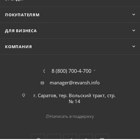
ПОКУПАТЕЛЯМ
ДЛЯ БИЗНЕСА
КОМПАНИЯ
8 (800) 700-4-700
manager@revansh.info
г. Саратов, тер. Вольский тракт, стр.
№ 14
Написать в поддержку