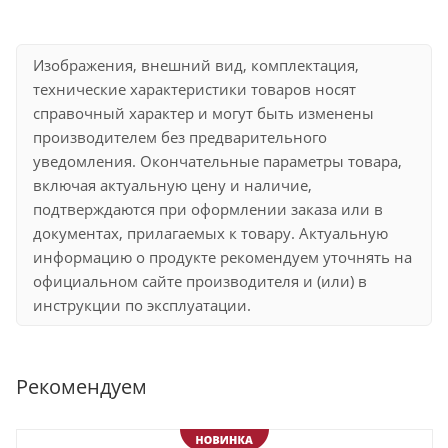
Изображения, внешний вид, комплектация,
технические характеристики товаров носят
справочный характер и могут быть изменены
производителем без предварительного
уведомления. Окончательные параметры товара,
включая актуальную цену и наличие,
подтверждаются при оформлении заказа или в
документах, прилагаемых к товару. Актуальную
информацию о продукте рекомендуем уточнять на
официальном сайте производителя и (или) в
инструкции по эксплуатации.
Рекомендуем