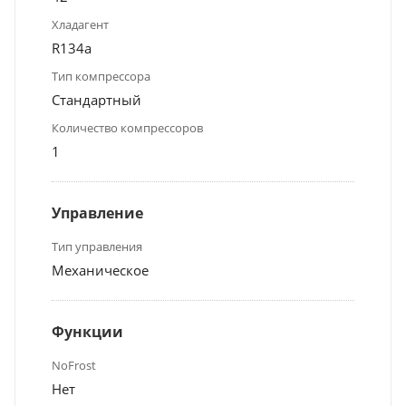
Хладагент
R134a
Тип компрессора
Стандартный
Количество компрессоров
1
Управление
Тип управления
Механическое
Функции
NoFrost
Нет