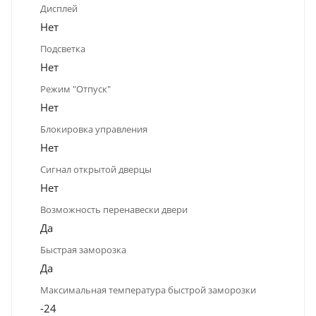
Дисплей
Нет
Подсветка
Нет
Режим "Отпуск"
Нет
Блокировка управления
Нет
Сигнал открытой дверцы
Нет
Возможность перенавески двери
Да
Быстрая заморозка
Да
Максимальная температура быстрой заморозки
-24