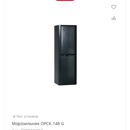
Нет отзывов
Морозильник ОРСК-148 G