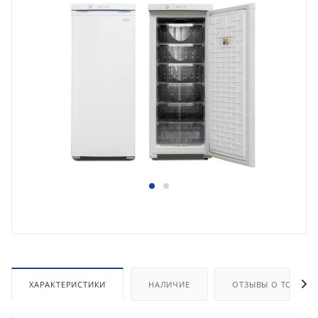
ХАРАКТЕРИСТИКИ
НАЛИЧИЕ
ОТЗЫВЫ О ТОВАРЕ