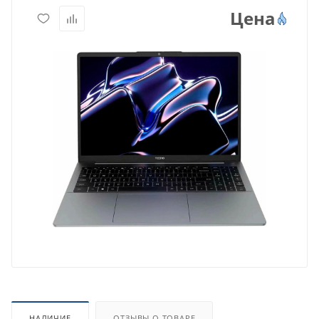
Цена
НАЛИЧИЕ
ОТЗЫВЫ О ТОВАРЕ