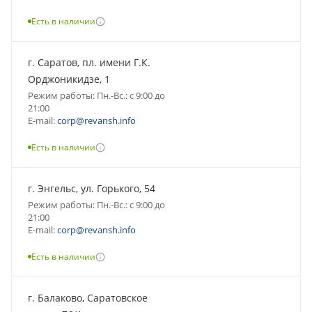
Есть в наличии
г. Саратов, пл. имени Г.К.
Орджоникидзе, 1
Режим работы: Пн.-Вс.: с 9:00 до
21:00
E-mail:
corp@revansh.info
Есть в наличии
г. Энгельс, ул. Горького, 54
Режим работы: Пн.-Вс.: с 9:00 до
21:00
E-mail:
corp@revansh.info
Есть в наличии
г. Балаково, Саратовское