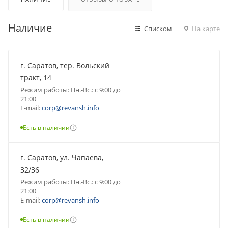
Наличие
Списком
На карте
г. Саратов, тер. Вольский
тракт, 14
Режим работы: Пн.-Вс.: с 9:00 до
21:00
E-mail:
corp@revansh.info
Есть в наличии
г. Саратов, ул. Чапаева,
32/36
Режим работы: Пн.-Вс.: с 9:00 до
21:00
E-mail:
corp@revansh.info
Есть в наличии