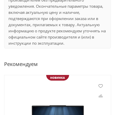
уведомления. Окончательные параметры товара,
включая актуальную цену и наличие,
подтверждаются при оформлении заказа или в
документах, прилагаемых к товару. Актуальную
информацию о продукте рекомендуем уточнять на
официальном сайте производителя и (или) в
инструкции по эксплуатации.
Рекомендуем