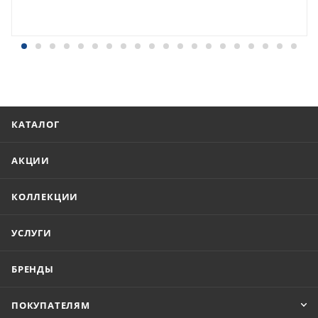
КАТАЛОГ
АКЦИИ
КОЛЛЕКЦИИ
УСЛУГИ
БРЕНДЫ
ПОКУПАТЕЛЯМ