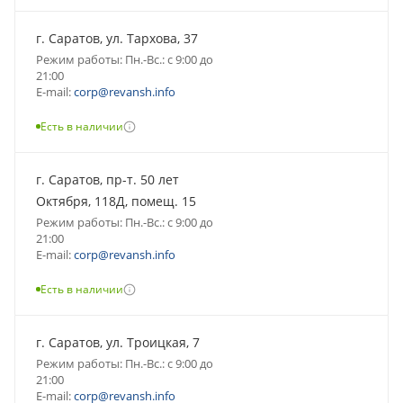
г. Саратов, ул. Тархова, 37
Режим работы: Пн.-Вс.: с 9:00 до
21:00
E-mail:
corp@revansh.info
Есть в наличии
г. Саратов, пр-т. 50 лет
Октября, 118Д, помещ. 15
Режим работы: Пн.-Вс.: с 9:00 до
21:00
E-mail:
corp@revansh.info
Есть в наличии
г. Саратов, ул. Троицкая, 7
Режим работы: Пн.-Вс.: с 9:00 до
21:00
E-mail:
corp@revansh.info