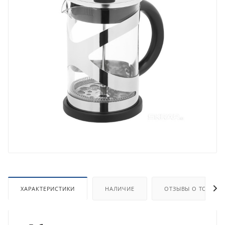
ХАРАКТЕРИСТИКИ
НАЛИЧИЕ
ОТЗЫВЫ О ТОВАРЕ