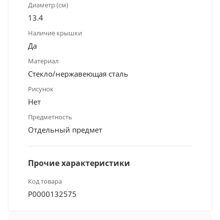
Диаметр (см)
13.4
Наличие крышки
Да
Материал
Стекло/нержавеющая сталь
Рисунок
Нет
Предметность
Отдельный предмет
Прочие характеристики
Код товара
Р0000132575