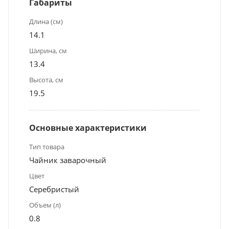
Габариты
Длина (см)
14.1
Ширина, см
13.4
Высота, см
19.5
Основные характеристики
Тип товара
Чайник заварочный
Цвет
Серебристый
Объем (л)
0.8