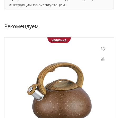
инструкции по эксплуатации.
Рекомендуем