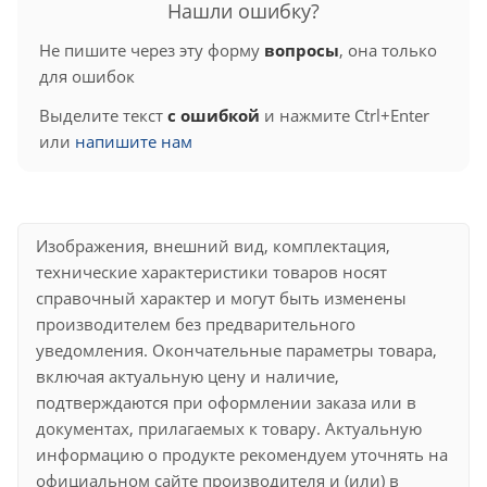
Нашли ошибку?
Не пишите через эту форму
вопросы
, она только
для ошибок
Выделите текст
с ошибкой
и нажмите Ctrl+Enter
или
напишите нам
Изображения, внешний вид, комплектация,
технические характеристики товаров носят
справочный характер и могут быть изменены
производителем без предварительного
уведомления. Окончательные параметры товара,
включая актуальную цену и наличие,
подтверждаются при оформлении заказа или в
документах, прилагаемых к товару. Актуальную
информацию о продукте рекомендуем уточнять на
официальном сайте производителя и (или) в