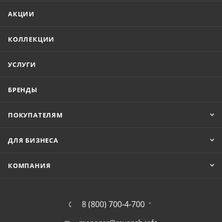
АКЦИИ
КОЛЛЕКЦИИ
УСЛУГИ
БРЕНДЫ
ПОКУПАТЕЛЯМ
ДЛЯ БИЗНЕСА
КОМПАНИЯ
8 (800) 700-4-700