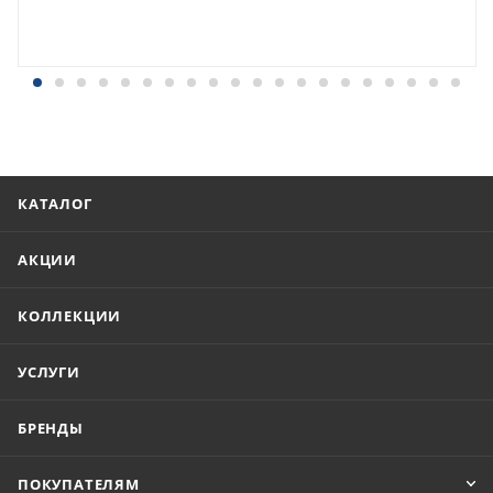
КАТАЛОГ
АКЦИИ
КОЛЛЕКЦИИ
УСЛУГИ
БРЕНДЫ
ПОКУПАТЕЛЯМ