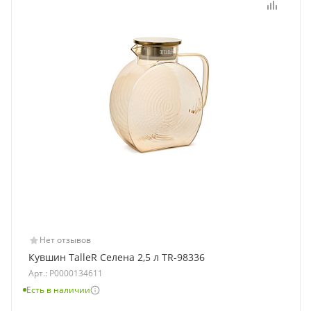
Нет отзывов
Кувшин TalleR Селена 2,5 л TR-98336
Арт.: Р0000134611
Есть в наличии