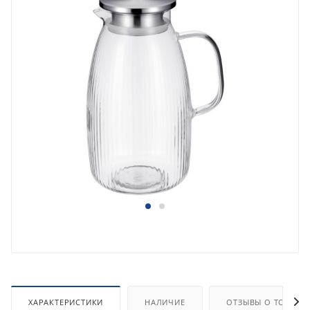
ХАРАКТЕРИСТИКИ
НАЛИЧИЕ
ОТЗЫВЫ О ТОВАРЕ