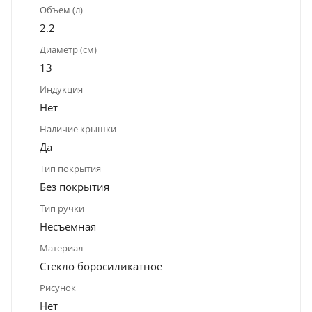
Объем (л)
2.2
Диаметр (см)
13
Индукция
Нет
Наличие крышки
Да
Тип покрытия
Без покрытия
Тип ручки
Несъемная
Материал
Стекло боросиликатное
Рисунок
Нет