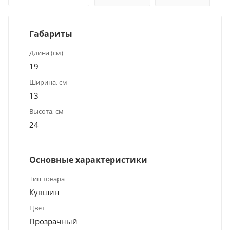
Габариты
Длина (см)
19
Ширина, см
13
Высота, см
24
Основные характеристики
Тип товара
Кувшин
Цвет
Прозрачный