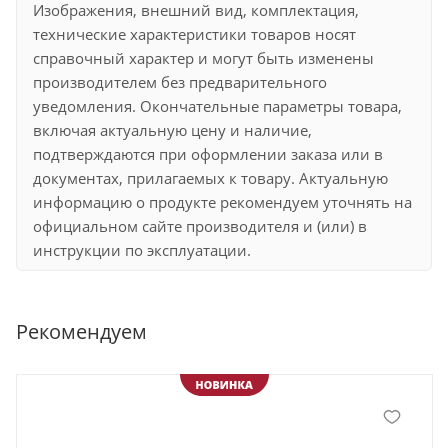
Изображения, внешний вид, комплектация,
технические характеристики товаров носят
справочный характер и могут быть изменены
производителем без предварительного
уведомления. Окончательные параметры товара,
включая актуальную цену и наличие,
подтверждаются при оформлении заказа или в
документах, прилагаемых к товару. Актуальную
информацию о продукте рекомендуем уточнять на
официальном сайте производителя и (или) в
инструкции по эксплуатации.
Рекомендуем