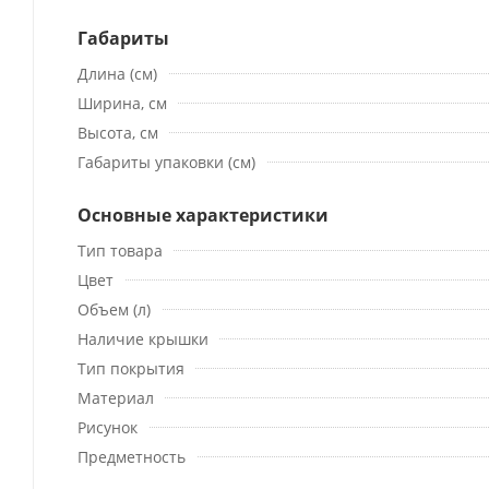
Габариты
Длина (см)
Ширина, см
Высота, см
Габариты упаковки (см)
Основные характеристики
Тип товара
Цвет
Объем (л)
Наличие крышки
Тип покрытия
Материал
Рисунок
Предметность