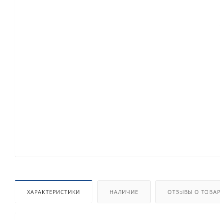
ХАРАКТЕРИСТИКИ
НАЛИЧИЕ
ОТЗЫВЫ О ТОВА