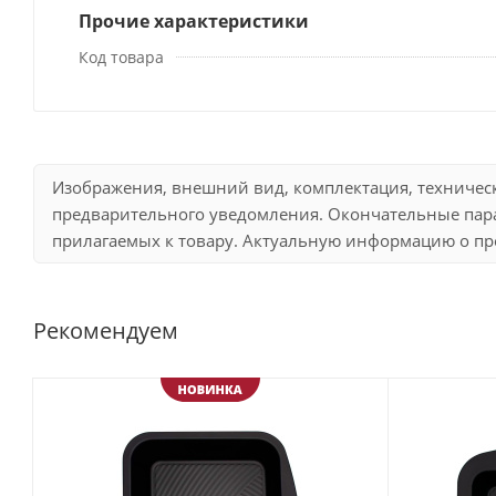
Прочие характеристики
Код товара
Изображения, внешний вид, комплектация, техничес
предварительного уведомления. Окончательные пара
прилагаемых к товару. Актуальную информацию о про
Рекомендуем