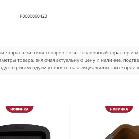
Р0000060423
кие характеристики товаров носят справочный характер и 
метры товара, включая актуальную цену и наличие, подтве
дукте рекомендуем уточнять на официальном сайте произво