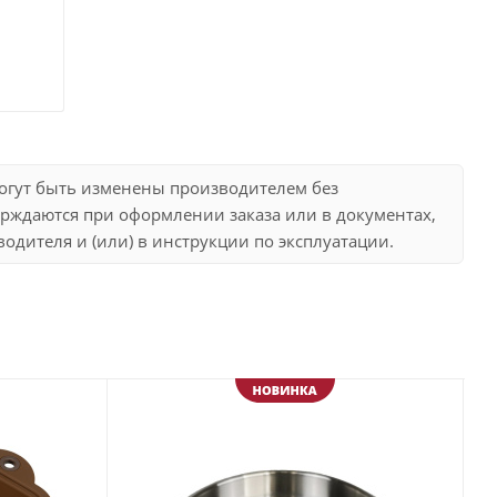
могут быть изменены производителем без
рждаются при оформлении заказа или в документах,
дителя и (или) в инструкции по эксплуатации.