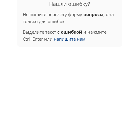
Нашли ошибку?
Не пишите через эту форму
вопросы
, она
только для ошибок
Выделите текст
с ошибкой
и нажмите
Ctrl+Enter или
напишите нам