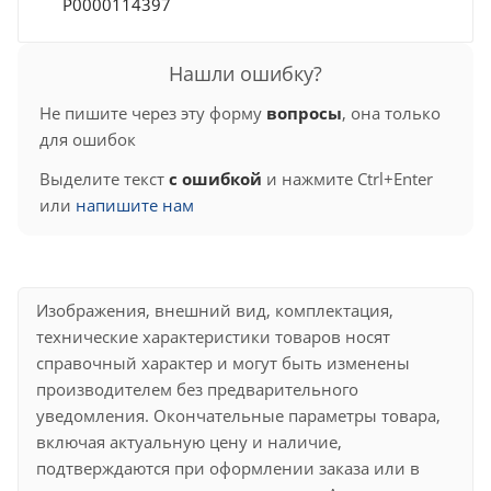
Р0000114397
Нашли ошибку?
Не пишите через эту форму
вопросы
, она только
для ошибок
Выделите текст
с ошибкой
и нажмите Ctrl+Enter
или
напишите нам
Изображения, внешний вид, комплектация,
технические характеристики товаров носят
справочный характер и могут быть изменены
производителем без предварительного
уведомления. Окончательные параметры товара,
включая актуальную цену и наличие,
подтверждаются при оформлении заказа или в