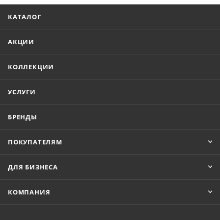
КАТАЛОГ
АКЦИИ
КОЛЛЕКЦИИ
УСЛУГИ
БРЕНДЫ
ПОКУПАТЕЛЯМ
ДЛЯ БИЗНЕСА
КОМПАНИЯ