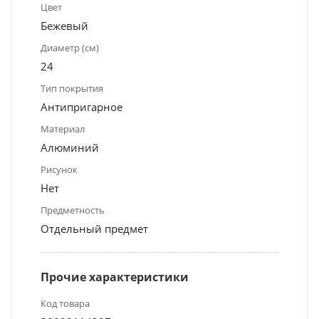
Цвет
Бежевый
Диаметр (см)
24
Тип покрытия
Антипригарное
Материал
Алюминий
Рисунок
Нет
Предметность
Отдельный предмет
Прочие характеристики
Код товара