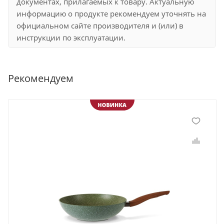
документах, прилагаемых к товару. Актуальную
информацию о продукте рекомендуем уточнять на
официальном сайте производителя и (или) в
инструкции по эксплуатации.
Рекомендуем