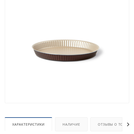
ХАРАКТЕРИСТИКИ
НАЛИЧИЕ
ОТЗЫВЫ О ТОВАРЕ