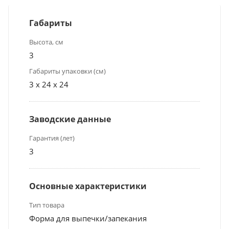
Габариты
Высота, см
3
Габариты упаковки (см)
3 x 24 x 24
Заводские данные
Гарантия (лет)
3
Основные характеристики
Тип товара
Форма для выпечки/запекания