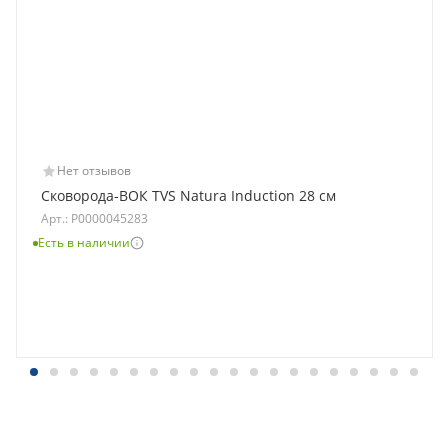
Нет отзывов
Сковорода-ВОК TVS Natura Induction 28 см
Арт.: Р0000045283
Есть в наличии