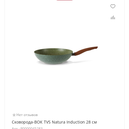
Нет отзывов
Сковорода-ВОК TVS Natura Induction 28 см
Арт.: Р0000045283