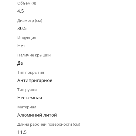
Объем (л)
4.5
Диаметр (см)
30.5
Индукция
Нет
Наличие крышки
Да
Тип покрытия
Антипригарное
Тип ручки
Несъемная
Материал
Алюминий литой
Длина рабочей поверхности (см)
11.5