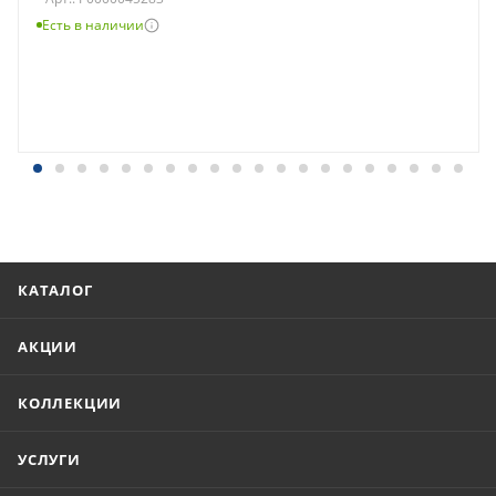
Есть в наличии
КАТАЛОГ
АКЦИИ
КОЛЛЕКЦИИ
УСЛУГИ