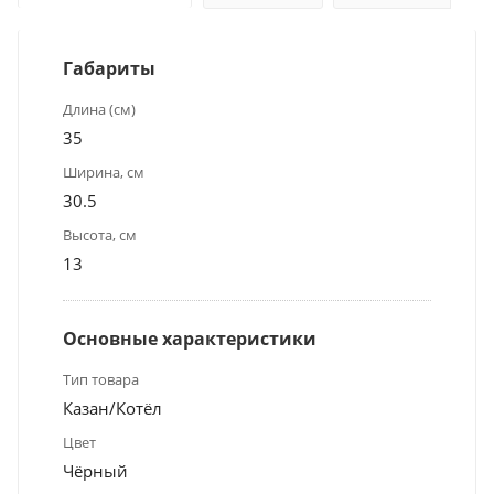
Габариты
Длина (см)
35
Ширина, см
30.5
Высота, см
13
Основные характеристики
Тип товара
Казан/Котёл
Цвет
Чёрный