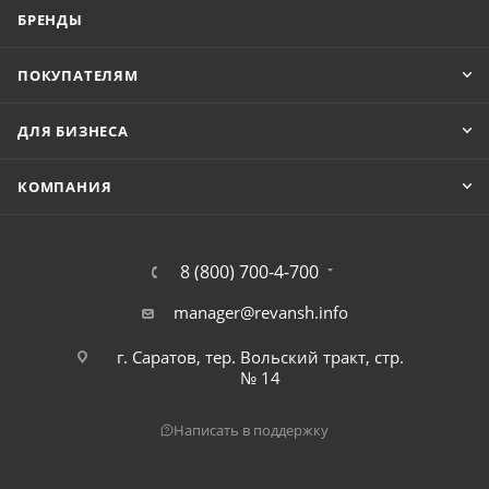
БРЕНДЫ
ПОКУПАТЕЛЯМ
ДЛЯ БИЗНЕСА
КОМПАНИЯ
8 (800) 700-4-700
manager@revansh.info
г. Саратов, тер. Вольский тракт, стр.
№ 14
Написать в поддержку