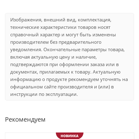
Изображения, внешний вид, комплектация,
технические характеристики товаров носят
справочный характер и могут быть изменены
производителем без предварительного
уведомления. Окончательные параметры товара,
включая актуальную цену и наличие,
подтверждаются при оформлении заказа или в
документах, прилагаемых к товару. Актуальную
информацию о продукте рекомендуем уточнять на
официальном сайте производителя и (или) в
инструкции по эксплуатации.
Рекомендуем