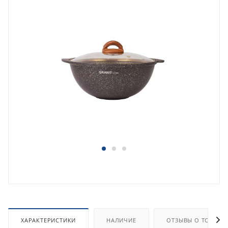
ХАРАКТЕРИСТИКИ
НАЛИЧИЕ
ОТЗЫВЫ О ТОВАРЕ