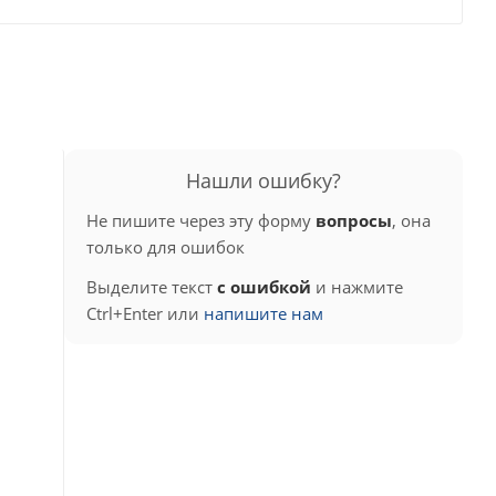
Нашли ошибку?
Не пишите через эту форму
вопросы
, она
только для ошибок
Выделите текст
с ошибкой
и нажмите
Ctrl+Enter или
напишите нам