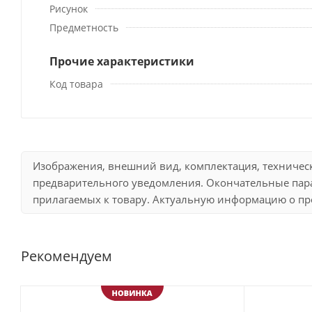
Рисунок
Предметность
Прочие характеристики
Код товара
Изображения, внешний вид, комплектация, техничес
предварительного уведомления. Окончательные пара
прилагаемых к товару. Актуальную информацию о про
Рекомендуем