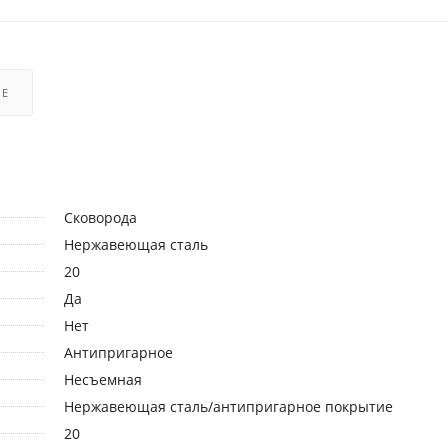
РЕ
Сковорода
Нержавеющая сталь
20
Да
Нет
Антипригарное
Несъемная
Нержавеющая сталь/антипригарное покрытие
20