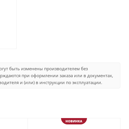
могут быть изменены производителем без
рждаются при оформлении заказа или в документах,
дителя и (или) в инструкции по эксплуатации.