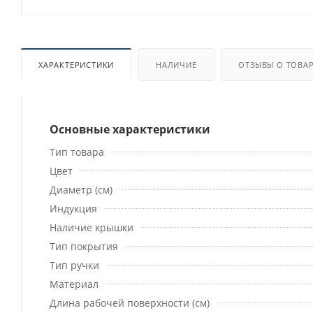
ХАРАКТЕРИСТИКИ
НАЛИЧИЕ
ОТЗЫВЫ О ТОВА
Основные характеристики
Тип товара
Цвет
Диаметр (см)
Индукция
Наличие крышки
Тип покрытия
Тип ручки
Материал
Длина рабочей поверхности (см)