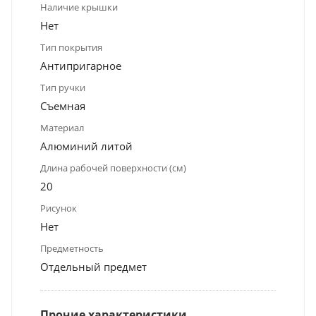
Наличие крышки
Нет
Тип покрытия
Антипригарное
Тип ручки
Съемная
Материал
Алюминий литой
Длина рабочей поверхности (см)
20
Рисунок
Нет
Предметность
Отдельный предмет
Прочие характеристики