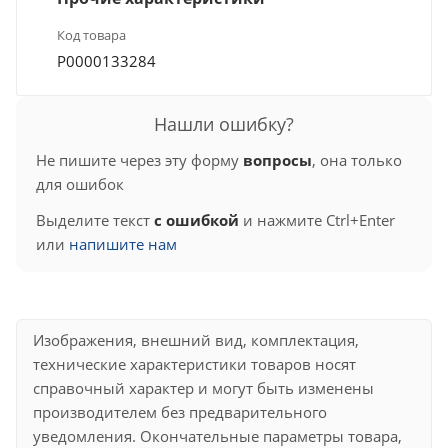
Код товара
Р0000133284
Нашли ошибку?
Не пишите через эту форму
вопросы
, она только
для ошибок
Выделите текст
с ошибкой
и нажмите Ctrl+Enter
или
напишите нам
Изображения, внешний вид, комплектация,
технические характеристики товаров носят
справочный характер и могут быть изменены
производителем без предварительного
уведомления. Окончательные параметры товара,