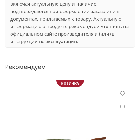
включая актуальную цену и наличие,
подтверждаются при оформлении заказа или в
документах, прилагаемых к товару. Актуальную
информацию о продукте рекомендуем уточнять на
официальном сайте производителя и (или) в
инструкции по эксплуатации.
Рекомендуем