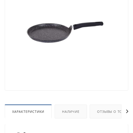
ХАРАКТЕРИСТИКИ
НАЛИЧИЕ
ОТЗЫВЫ О ТОВАРЕ