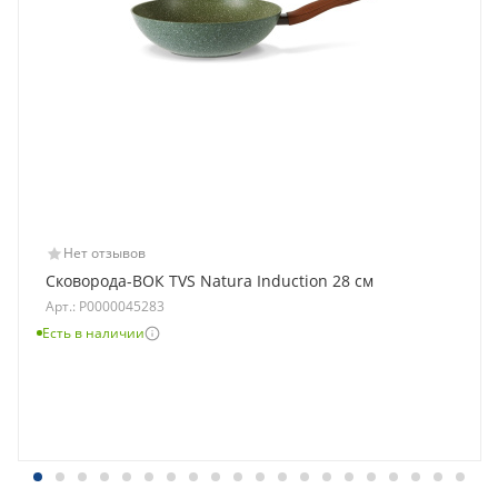
Нет отзывов
Сковорода-ВОК TVS Natura Induction 28 см
Арт.: Р0000045283
Есть в наличии