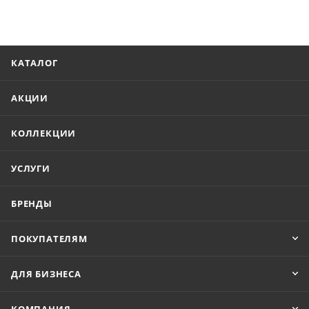
КАТАЛОГ
АКЦИИ
КОЛЛЕКЦИИ
УСЛУГИ
БРЕНДЫ
ПОКУПАТЕЛЯМ
ДЛЯ БИЗНЕСА