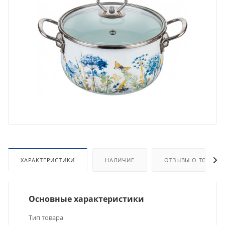
ХАРАКТЕРИСТИКИ
НАЛИЧИЕ
ОТЗЫВЫ О ТОВАРЕ
Основные характеристики
Тип товара