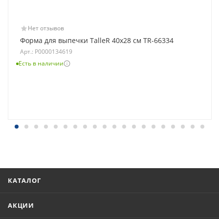
Нет отзывов
Форма для выпечки TalleR 40х28 см TR-66334
Арт.: Р0000134619
Есть в наличии
КАТАЛОГ
АКЦИИ