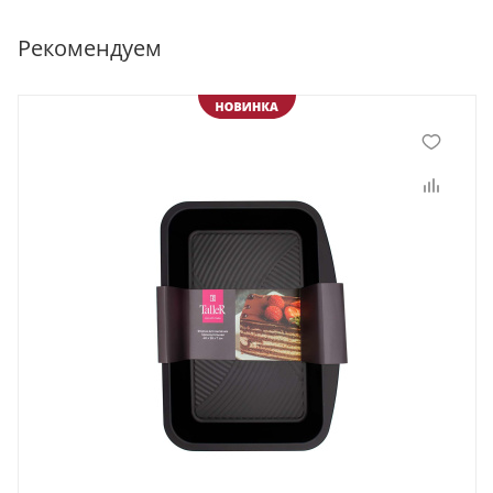
Рекомендуем