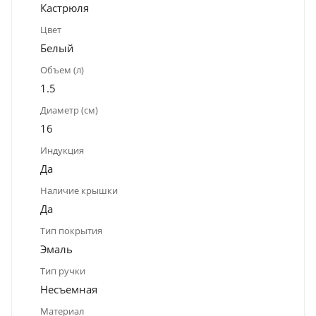
Кастрюля
Цвет
Белый
Объем (л)
1.5
Диаметр (см)
16
Индукция
Да
Наличие крышки
Да
Тип покрытия
Эмаль
Тип ручки
Несъемная
Материал