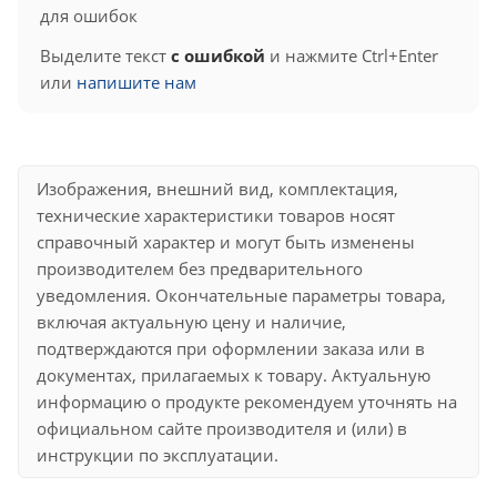
для ошибок
Выделите текст
с ошибкой
и нажмите Ctrl+Enter
или
напишите нам
Изображения, внешний вид, комплектация,
технические характеристики товаров носят
справочный характер и могут быть изменены
производителем без предварительного
уведомления. Окончательные параметры товара,
включая актуальную цену и наличие,
подтверждаются при оформлении заказа или в
документах, прилагаемых к товару. Актуальную
информацию о продукте рекомендуем уточнять на
официальном сайте производителя и (или) в
инструкции по эксплуатации.