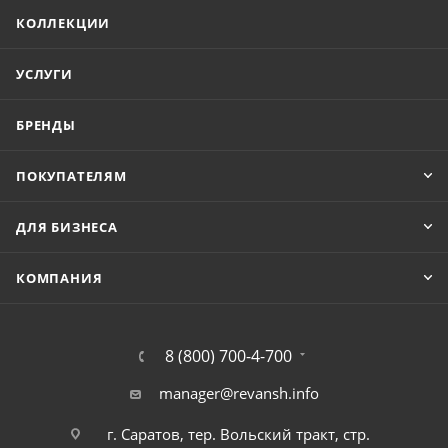
КОЛЛЕКЦИИ
УСЛУГИ
БРЕНДЫ
ПОКУПАТЕЛЯМ
ДЛЯ БИЗНЕСА
КОМПАНИЯ
8 (800) 700-4-700
manager@revansh.info
г. Саратов, тер. Вольский тракт, стр.