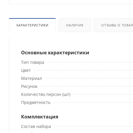
ХАРАКТЕРИСТИКИ
НАЛИЧИЕ
ОТЗЫВЫ О ТОВА
Основные характеристики
Тип товара
Цвет
Материал
Рисунок
Количество персон (шт)
Предметность
Комплектация
Состав набора