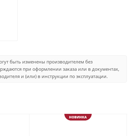
могут быть изменены производителем без
рждаются при оформлении заказа или в документах,
дителя и (или) в инструкции по эксплуатации.