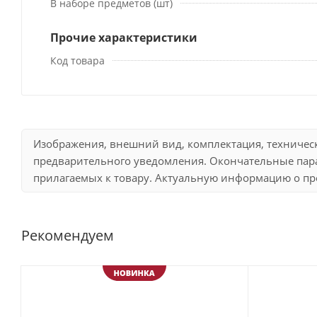
В наборе предметов (шт)
Прочие характеристики
Код товара
Изображения, внешний вид, комплектация, техничес
предварительного уведомления. Окончательные пара
прилагаемых к товару. Актуальную информацию о про
Рекомендуем