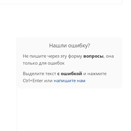
Нашли ошибку?
Не пишите через эту форму
вопросы
, она
только для ошибок
Выделите текст
с ошибкой
и нажмите
Ctrl+Enter или
напишите нам