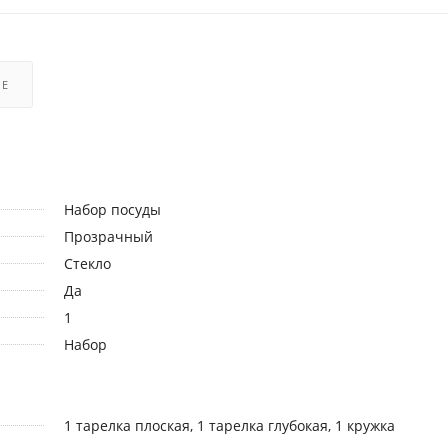
РЕ
Набор посуды
Прозрачный
Стекло
Да
1
Набор
1 тарелка плоская, 1 тарелка глубокая, 1 кружка