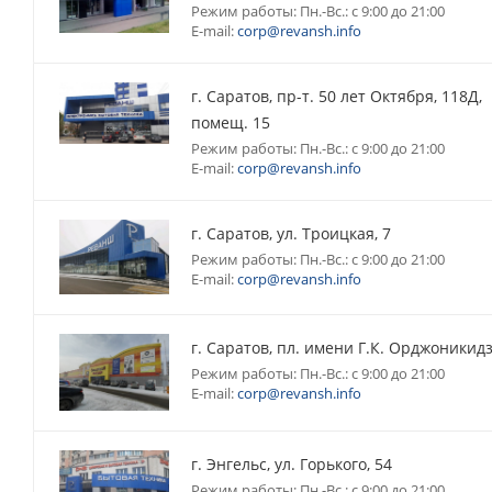
Режим работы: Пн.-Вс.: с 9:00 до 21:00
E-mail:
corp@revansh.info
г. Саратов, пр-т. 50 лет Октября, 118Д,
помещ. 15
Режим работы: Пн.-Вс.: с 9:00 до 21:00
E-mail:
corp@revansh.info
г. Саратов, ул. Троицкая, 7
Режим работы: Пн.-Вс.: с 9:00 до 21:00
E-mail:
corp@revansh.info
г. Саратов, пл. имени Г.К. Орджоникидз
Режим работы: Пн.-Вс.: с 9:00 до 21:00
E-mail:
corp@revansh.info
г. Энгельс, ул. Горького, 54
Режим работы: Пн.-Вс.: с 9:00 до 21:00