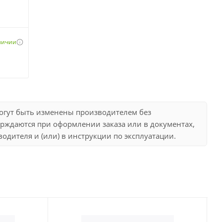
аличии
могут быть изменены производителем без
рждаются при оформлении заказа или в документах,
дителя и (или) в инструкции по эксплуатации.