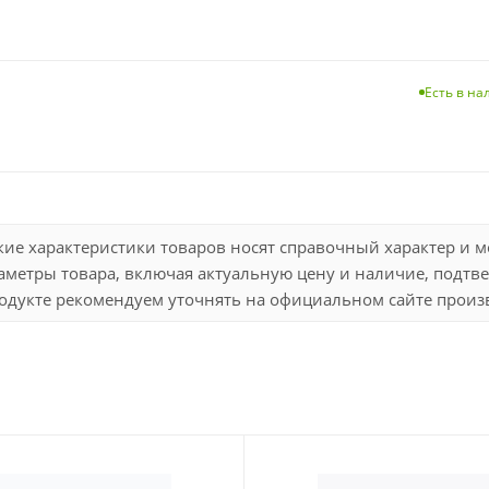
Есть в н
кие характеристики товаров носят справочный характер и 
метры товара, включая актуальную цену и наличие, подтве
дукте рекомендуем уточнять на официальном сайте произво