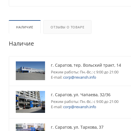
НАЛИЧИЕ
ОТЗЫВЫ О ТОВАРЕ
Наличие
г. Саратов, тер. Вольский тракт, 14
Режим работы: Пн.-Вс.: с 9:00 до 21:00
E-mail:
corp@revansh.info
г. Саратов, ул. Чапаева, 32/36
Режим работы: Пн.-Вс.: с 9:00 до 21:00
E-mail:
corp@revansh.info
г. Саратов, ул. Тархова, 37