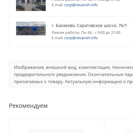
E-mail:
corp@revansh.info
г. Балаково, Саратовское шоссе, 76/1
Режим работы: Пн.-Вс.: с 9:00 до 21:00
E-mail:
corp@revansh.info
Изображения, внешний вид, комплектация, техничес
предварительного уведомления. Окончательные пара
прилагаемых к товару. Актуальную информацию о про
Рекомендуем