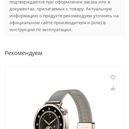
подтверждаются при оформлении заказа или в
документах, прилагаемых к товару. Актуальную
информацию о продукте рекомендуем уточнять на
официальном сайте производителя и (или) в
инструкции по эксплуатации.
Рекомендуем