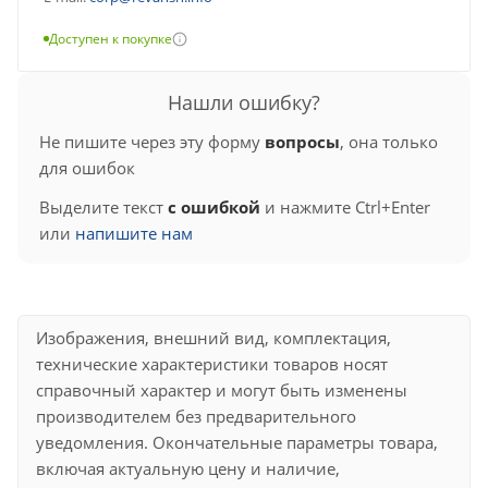
Доступен к покупке
Нашли ошибку?
Не пишите через эту форму
вопросы
, она только
для ошибок
Выделите текст
с ошибкой
и нажмите Ctrl+Enter
или
напишите нам
Изображения, внешний вид, комплектация,
технические характеристики товаров носят
справочный характер и могут быть изменены
производителем без предварительного
уведомления. Окончательные параметры товара,
включая актуальную цену и наличие,