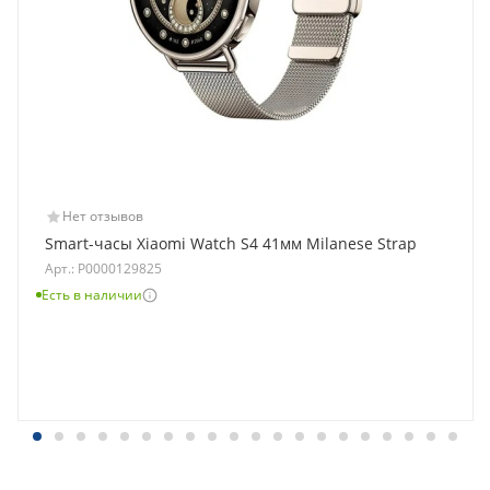
Нет отзывов
Smart-часы Xiaomi Watch S4 41мм Milanese Strap
Арт.: Р0000129825
Есть в наличии