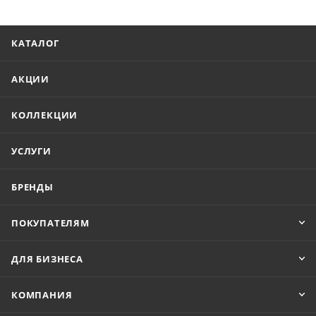
КАТАЛОГ
АКЦИИ
КОЛЛЕКЦИИ
УСЛУГИ
БРЕНДЫ
ПОКУПАТЕЛЯМ
ДЛЯ БИЗНЕСА
КОМПАНИЯ