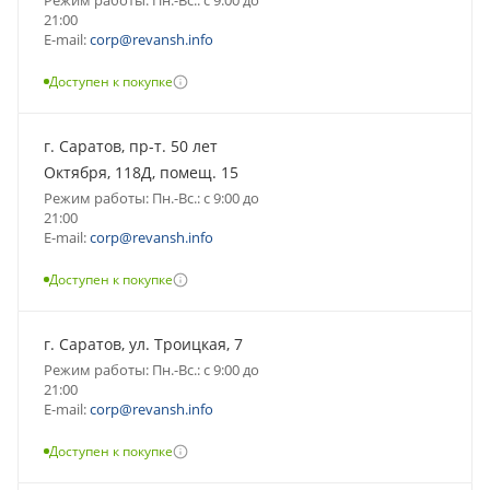
21:00
E-mail:
corp@revansh.info
Доступен к покупке
г. Саратов, пр-т. 50 лет
Октября, 118Д, помещ. 15
Режим работы: Пн.-Вс.: с 9:00 до
21:00
E-mail:
corp@revansh.info
Доступен к покупке
г. Саратов, ул. Троицкая, 7
Режим работы: Пн.-Вс.: с 9:00 до
21:00
E-mail:
corp@revansh.info
Доступен к покупке