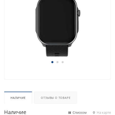
НАЛИЧИЕ
ОТЗЫВЫ О ТОВАРЕ
Наличие
Списком
На карте