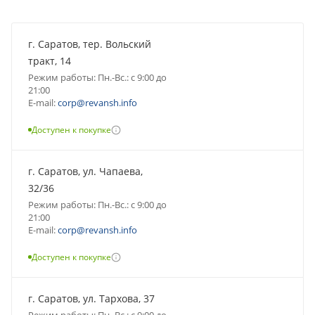
г. Саратов, тер. Вольский
тракт, 14
Режим работы: Пн.-Вс.: с 9:00 до
21:00
E-mail:
corp@revansh.info
Доступен к покупке
г. Саратов, ул. Чапаева,
32/36
Режим работы: Пн.-Вс.: с 9:00 до
21:00
E-mail:
corp@revansh.info
Доступен к покупке
г. Саратов, ул. Тархова, 37
Режим работы: Пн.-Вс.: с 9:00 до