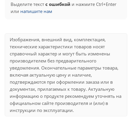
Выделите текст
с ошибкой
и нажмите Ctrl+Enter
или
напишите нам
Изображения, внешний вид, комплектация,
технические характеристики товаров носят
справочный характер и могут быть изменены
производителем без предварительного
уведомления. Окончательные параметры товара,
включая актуальную цену и наличие,
подтверждаются при оформлении заказа или в
документах, прилагаемых к товару. Актуальную
информацию о продукте рекомендуем уточнять на
официальном сайте производителя и (или) в
инструкции по эксплуатации.