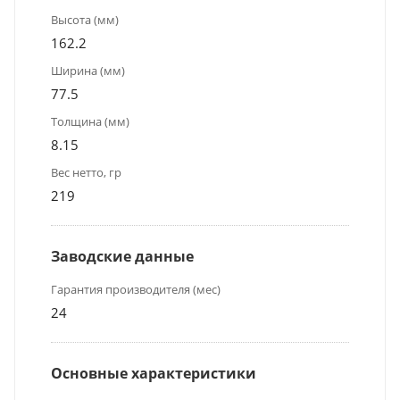
Высота (мм)
162.2
Ширина (мм)
77.5
Толщина (мм)
8.15
Вес нетто, гр
219
Заводские данные
Гарантия производителя (мес)
24
Основные характеристики