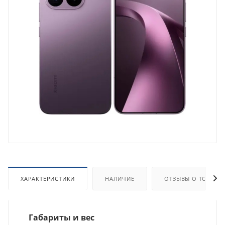
ХАРАКТЕРИСТИКИ
НАЛИЧИЕ
ОТЗЫВЫ О ТОВАРЕ
Габариты и вес