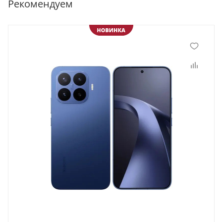
Рекомендуем