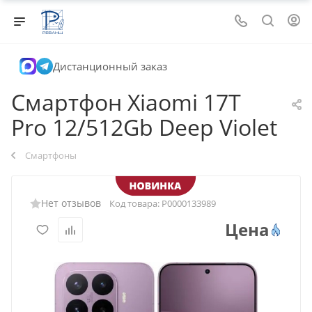
Дистанционный заказ
Смартфон Xiaomi 17T
Pro 12/512Gb Deep Violet
Смартфоны
Нет отзывов
Код товара:
Р0000133989
Цена