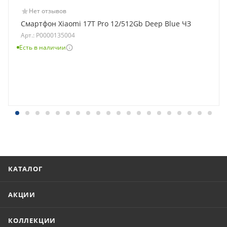
Нет отзывов
Смартфон Xiaomi 17T Pro 12/512Gb Deep Blue ЧЗ
Арт.: Р0000135004
Есть в наличии
КАТАЛОГ
АКЦИИ
КОЛЛЕКЦИИ