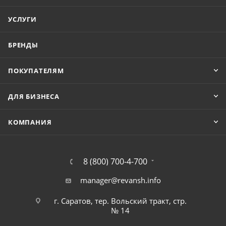
УСЛУГИ
БРЕНДЫ
ПОКУПАТЕЛЯМ
ДЛЯ БИЗНЕСА
КОМПАНИЯ
8 (800) 700-4-700
manager@revansh.info
г. Саратов, тер. Вольский тракт, стр.
№ 14