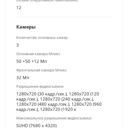
12
Камеры
Количество основных камер
3
Основная камера Мпикс
50 +50 +12 Мп
Фронтальная камера Мпикс
32 Мп
Разрешение видеосъемки
1280x720 (30 кадр./сек.), 1280x720 (120
кадр./сек.), 1280x720 (240 кадр./сек.),
1280x720 (480 кадр./сек.), 1280x720 (960
кадр./сек.), 1280x720 (1920 к
Максимальное разрешение видеосъемки
SUHD (7680 x 4320)