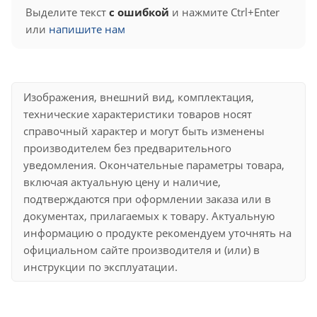
Выделите текст
с ошибкой
и нажмите Ctrl+Enter
или
напишите нам
Изображения, внешний вид, комплектация,
технические характеристики товаров носят
справочный характер и могут быть изменены
производителем без предварительного
уведомления. Окончательные параметры товара,
включая актуальную цену и наличие,
подтверждаются при оформлении заказа или в
документах, прилагаемых к товару. Актуальную
информацию о продукте рекомендуем уточнять на
официальном сайте производителя и (или) в
инструкции по эксплуатации.