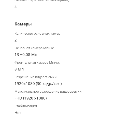
4
Камеры
Количество основных камер
2
Основная камера Мпикс
13 +0,08 Мп
Фронтальная камера Мпикс
8 Мп
Разрешение видеосъемки
1920x1080 (30 кадр./сек.)
Максимальное разрешение видеосъемки
FHD (1920 х1080)
Стабилизация
Нет