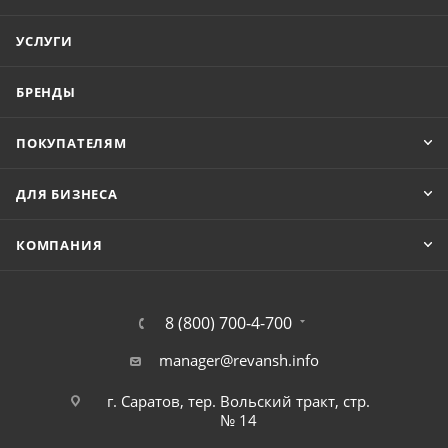
УСЛУГИ
БРЕНДЫ
ПОКУПАТЕЛЯМ
ДЛЯ БИЗНЕСА
КОМПАНИЯ
8 (800) 700-4-700
manager@revansh.info
г. Саратов, тер. Вольский тракт, стр.
№ 14