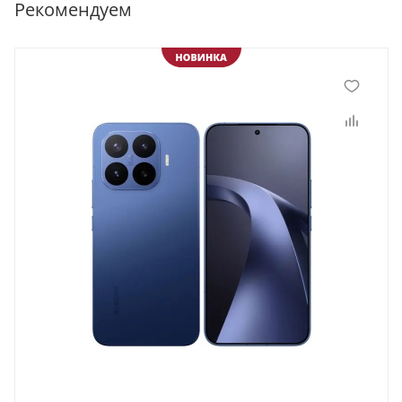
Рекомендуем