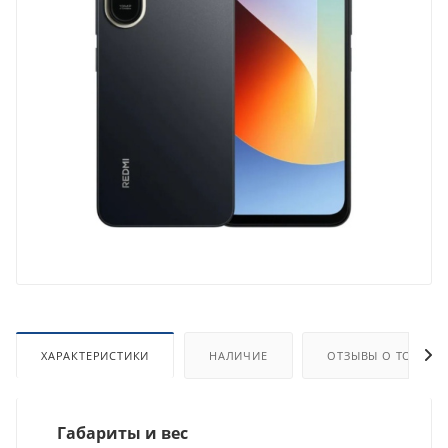
ХАРАКТЕРИСТИКИ
НАЛИЧИЕ
ОТЗЫВЫ О ТОВАРЕ
Габариты и вес