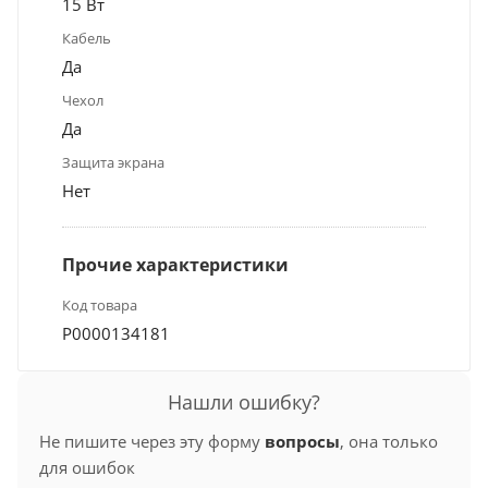
15 Вт
Кабель
Да
Чехол
Да
Защита экрана
Нет
Прочие характеристики
Код товара
Р0000134181
Нашли ошибку?
Не пишите через эту форму
вопросы
, она только
для ошибок