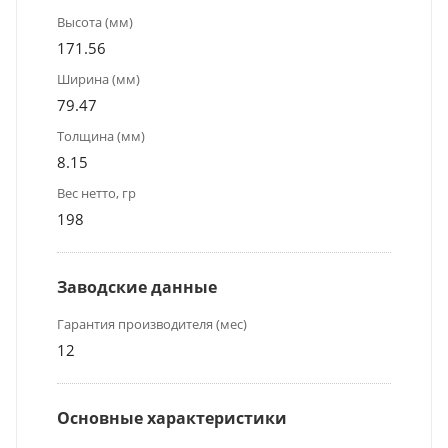
Высота (мм)
171.56
Ширина (мм)
79.47
Толщина (мм)
8.15
Вес нетто, гр
198
Заводские данные
Гарантия производителя (мес)
12
Основные характеристики