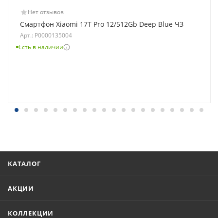
Нет отзывов
Смартфон Xiaomi 17T Pro 12/512Gb Deep Blue ЧЗ
Арт.: Р0000135004
Есть в наличии
КАТАЛОГ
АКЦИИ
КОЛЛЕКЦИИ