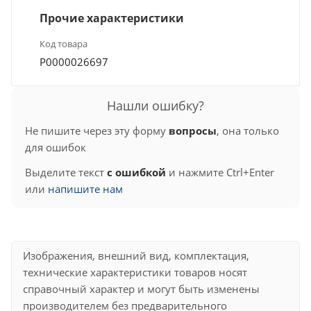
Прочие характеристики
Код товара
Р0000026697
Нашли ошибку?
Не пишите через эту форму
вопросы
, она только
для ошибок
Выделите текст
с ошибкой
и нажмите Ctrl+Enter
или
напишите нам
Изображения, внешний вид, комплектация,
технические характеристики товаров носят
справочный характер и могут быть изменены
производителем без предварительного