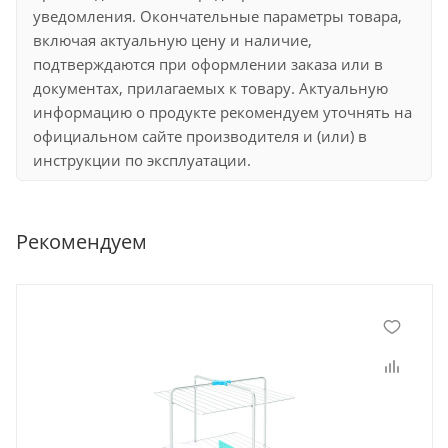
уведомления. Окончательные параметры товара,
включая актуальную цену и наличие,
подтверждаются при оформлении заказа или в
документах, прилагаемых к товару. Актуальную
информацию о продукте рекомендуем уточнять на
официальном сайте производителя и (или) в
инструкции по эксплуатации.
Рекомендуем