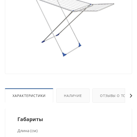
ХАРАКТЕРИСТИКИ
НАЛИЧИЕ
ОТЗЫВЫ О ТОВАРЕ
Габариты
Длина (см)