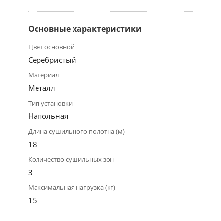
Основные характеристики
Цвет основной
Серебристый
Материал
Металл
Тип установки
Напольная
Длина сушильного полотна (м)
18
Количество сушильных зон
3
Максимальная нагрузка (кг)
15