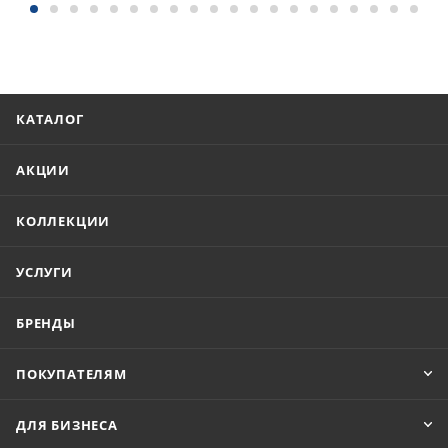
КАТАЛОГ
АКЦИИ
КОЛЛЕКЦИИ
УСЛУГИ
БРЕНДЫ
ПОКУПАТЕЛЯМ
ДЛЯ БИЗНЕСА