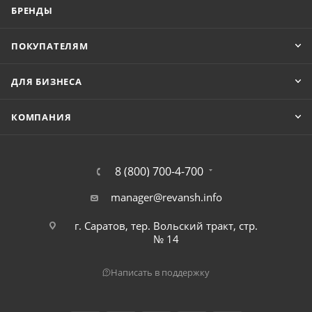
БРЕНДЫ
ПОКУПАТЕЛЯМ
ДЛЯ БИЗНЕСА
КОМПАНИЯ
8 (800) 700-4-700
manager@revansh.info
г. Саратов, тер. Вольский тракт, стр.
№ 14
Написать в поддержку