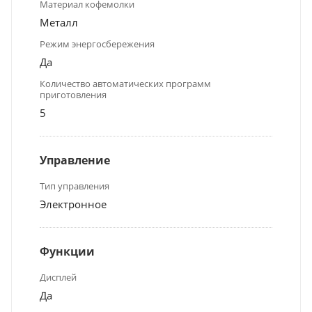
Материал кофемолки
Металл
Режим энергосбережения
Да
Количество автоматических программ
приготовления
5
Управление
Тип управления
Электронное
Функции
Дисплей
Да