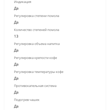
Индикация
Да
Регулировка степени помола
Да
Количество степеней помола
13
Регулировка объема напитка
Да
Регулировка крепости кофе
Да
Регулировка температуры кофе
Да
Противокапельная система
Да
Подогрев чашек
Да