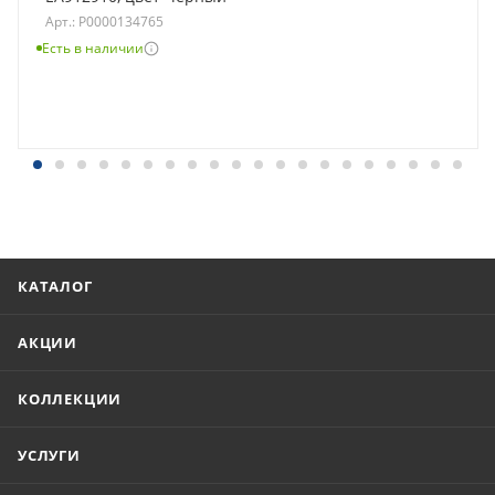
Арт.: Р0000134765
Есть в наличии
КАТАЛОГ
АКЦИИ
КОЛЛЕКЦИИ
УСЛУГИ