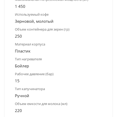
1 450
Используемый кофе
Зерновой, молотый
Объем контейнера для зерен (гр)
250
Материал корпуса
Пластик
Тип нагревателя
Бойлер
Рабочее давление (бар)
15
Тип капучинатора
Ручной
Объем емкости для молока (мл)
220