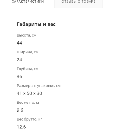
ХАРАКТЕРИСТИКИ
ОТЗЫВЫ О ТОВАРЕ
Габариты и вес
Высота, см
44
Ширина, см
24
Глубина, см
36
Размеры в упаковке, см
41 x 50 x 30
Вес нетто, кг
9.6
Вес брутто, кг
12.6