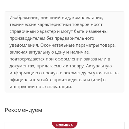
Изображения, внешний вид, комплектация,
технические характеристики товаров носят
справочный характер и могут быть изменены
производителем без предварительного
уведомления. Окончательные параметры товара,
включая актуальную цену и наличие,
подтверждаются при оформлении заказа или в
документах, прилагаемых к товару. Актуальную
информацию о продукте рекомендуем уточнять на
официальном сайте производителя и (или) в
инструкции по эксплуатации.
Рекомендуем