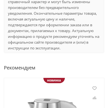
справочный характер и могут быть изменены
производителем без предварительного
уведомления. Окончательные параметры товара,
включая актуальную цену и наличие,
подтверждаются при оформлении заказа или в
документах, прилагаемых к товару. Актуальную
информацию о продукте рекомендуем уточнять на
официальном сайте производителя и (или) в
инструкции по эксплуатации.
Рекомендуем