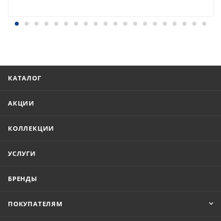
КАТАЛОГ
АКЦИИ
КОЛЛЕКЦИИ
УСЛУГИ
БРЕНДЫ
ПОКУПАТЕЛЯМ