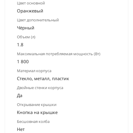
Цвет основной
Оранжевый
Цвет дополнительный
Чёрный
Объем (л)
1.8
Максимальная потребляемая мощность (Вт)
1 800
Материал корпуса
Стекло, металл, пластик
Двойные стенки корпуса
Да
Открывание крышки
Кнопка на крышке
Бесшовная колба
Нет