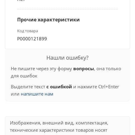
Прочие характеристики
Код товара
Р0000121899
Нашли ошибку?
Не пишите через эту форму
вопросы
, она только
для ошибок
Выделите текст
с ошибкой
и нажмите Ctrl+Enter
или
напишите нам
Изображения, внешний вид, комплектация,
технические характеристики товаров носят