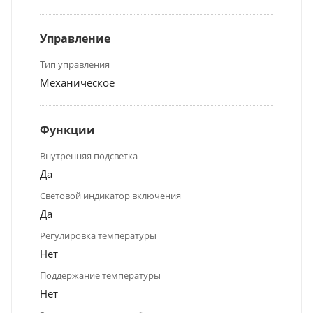
Управление
Тип управления
Механическое
Функции
Внутренняя подсветка
Да
Световой индикатор включения
Да
Регулировка температуры
Нет
Поддержание температуры
Нет