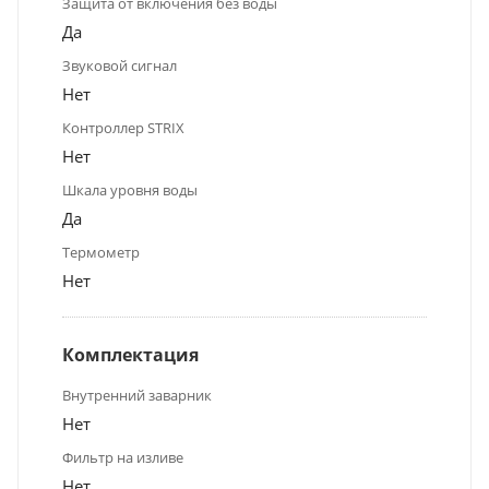
Защита от включения без воды
Да
Звуковой сигнал
Нет
Контроллер STRIX
Нет
Шкала уровня воды
Да
Термометр
Нет
Комплектация
Внутренний заварник
Нет
Фильтр на изливе
Нет