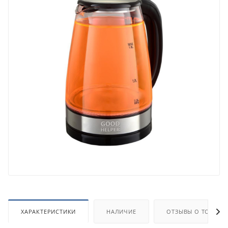
ХАРАКТЕРИСТИКИ
НАЛИЧИЕ
ОТЗЫВЫ О ТОВАРЕ