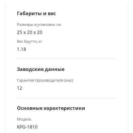
Габариты и вес
Размеры в упаковке, см
25 x 20 x 20
Вес брутто, кг
1.18
Заводские данные
Гарантия производителя (мес)
12
Основные характеристики
Модель
KPG-1810