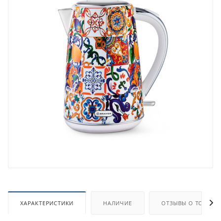
ХАРАКТЕРИСТИКИ
НАЛИЧИЕ
ОТЗЫВЫ О ТОВАРЕ