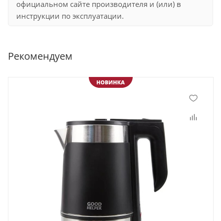
официальном сайте производителя и (или) в
инструкции по эксплуатации.
Рекомендуем