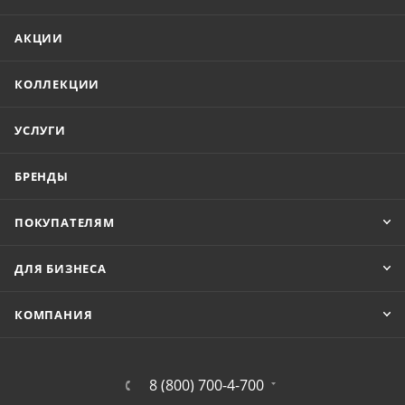
АКЦИИ
КОЛЛЕКЦИИ
УСЛУГИ
БРЕНДЫ
ПОКУПАТЕЛЯМ
ДЛЯ БИЗНЕСА
КОМПАНИЯ
8 (800) 700-4-700