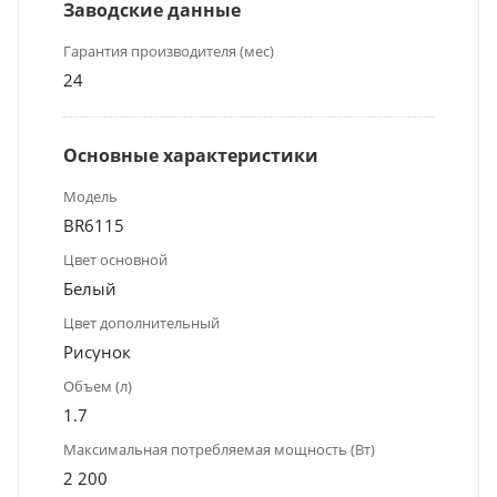
Заводские данные
Гарантия производителя (мес)
24
Основные характеристики
Модель
BR6115
Цвет основной
Белый
Цвет дополнительный
Рисунок
Объем (л)
1.7
Максимальная потребляемая мощность (Вт)
2 200