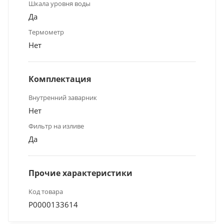
Шкала уровня воды
Да
Термометр
Нет
Комплектация
Внутренний заварник
Нет
Фильтр на изливе
Да
Прочие характеристики
Код товара
Р0000133614