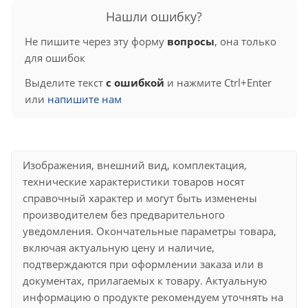
Нашли ошибку?
Не пишите через эту форму
вопросы
, она только
для ошибок
Выделите текст
с ошибкой
и нажмите Ctrl+Enter
или
напишите нам
Изображения, внешний вид, комплектация,
технические характеристики товаров носят
справочный характер и могут быть изменены
производителем без предварительного
уведомления. Окончательные параметры товара,
включая актуальную цену и наличие,
подтверждаются при оформлении заказа или в
документах, прилагаемых к товару. Актуальную
информацию о продукте рекомендуем уточнять на