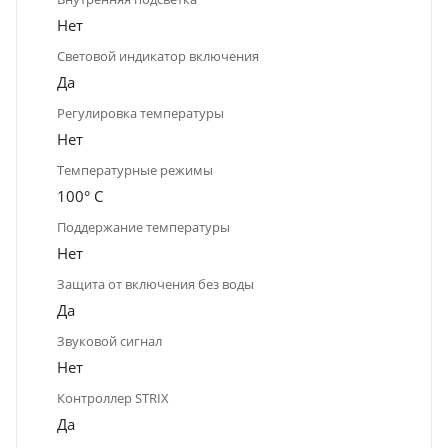
Нет
Световой индикатор включения
Да
Регулировка температуры
Нет
Температурные режимы
100° С
Поддержание температуры
Нет
Защита от включения без воды
Да
Звуковой сигнал
Нет
Контроллер STRIX
Да