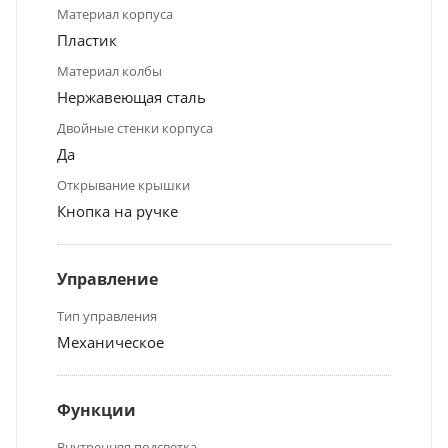
Материал корпуса
Пластик
Материал колбы
Нержавеющая сталь
Двойные стенки корпуса
Да
Открывание крышки
Кнопка на ручке
Управление
Тип управления
Механическое
Функции
Внутренняя подсветка