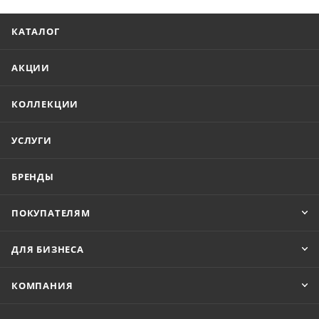
КАТАЛОГ
АКЦИИ
КОЛЛЕКЦИИ
УСЛУГИ
БРЕНДЫ
ПОКУПАТЕЛЯМ
ДЛЯ БИЗНЕСА
КОМПАНИЯ