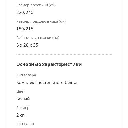
Размер простыни (см)
220/240
Размер пододеяльника (см)
180/215
Габариты упаковки (см)
6 x 28 x 35
Основные характеристики
Тип товара
Комплект постельного белья
Цвет
Белый
Размер
2 сп.
Тип ткани