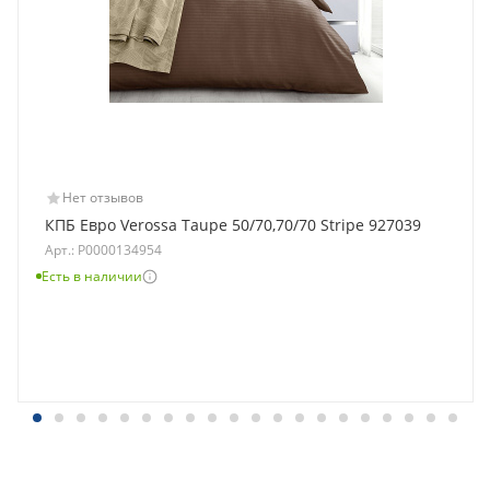
Нет отзывов
КПБ Евро Verossa Taupe 50/70,70/70 Stripe 927039
Арт.: Р0000134954
Есть в наличии