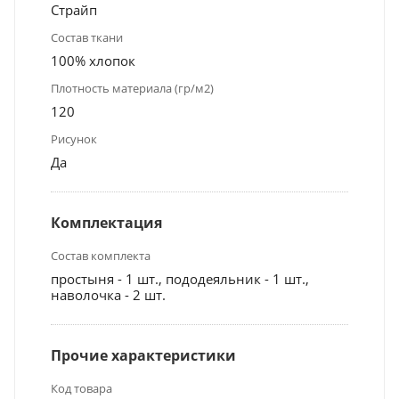
Страйп
Состав ткани
100% хлопок
Плотность материала (гр/м2)
120
Рисунок
Да
Комплектация
Состав комплекта
простыня - 1 шт., пододеяльник - 1 шт.,
наволочка - 2 шт.
Прочие характеристики
Код товара