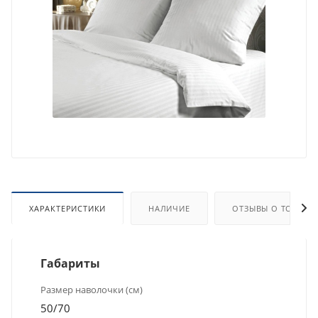
ХАРАКТЕРИСТИКИ
НАЛИЧИЕ
ОТЗЫВЫ О ТОВАРЕ
Габариты
Размер наволочки (см)
50/70