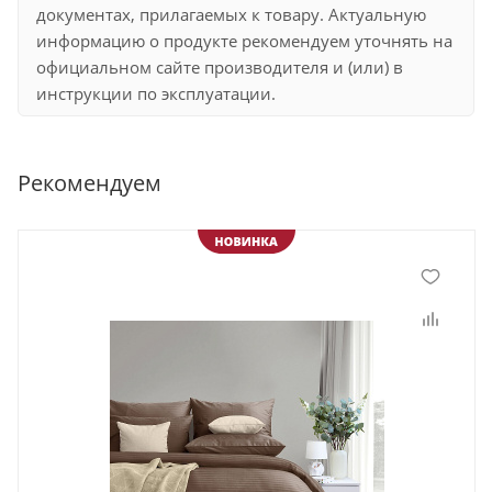
документах, прилагаемых к товару. Актуальную
информацию о продукте рекомендуем уточнять на
официальном сайте производителя и (или) в
инструкции по эксплуатации.
Рекомендуем