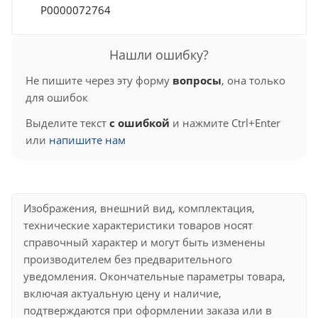
Р0000072764
Нашли ошибку?
Не пишите через эту форму
вопросы
, она только
для ошибок
Выделите текст
с ошибкой
и нажмите Ctrl+Enter
или
напишите нам
Изображения, внешний вид, комплектация,
технические характеристики товаров носят
справочный характер и могут быть изменены
производителем без предварительного
уведомления. Окончательные параметры товара,
включая актуальную цену и наличие,
подтверждаются при оформлении заказа или в