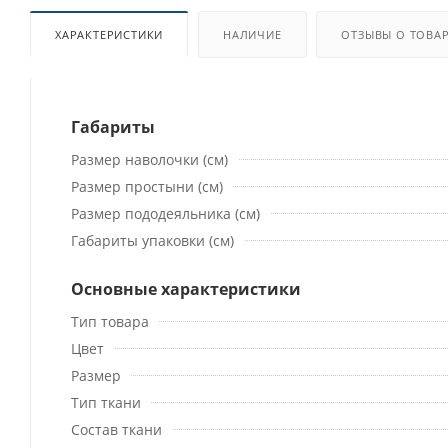
ХАРАКТЕРИСТИКИ
НАЛИЧИЕ
ОТЗЫВЫ О ТОВА
Габариты
Размер наволочки (см)
Размер простыни (см)
Размер пододеяльника (см)
Габариты упаковки (см)
Основные характеристики
Тип товара
Цвет
Размер
Тип ткани
Состав ткани