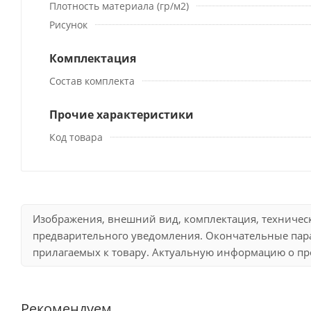
Плотность материала (гр/м2)
Рисунок
Комплектация
Состав комплекта
Прочие характеристики
Код товара
Изображения, внешний вид, комплектация, техничес
предварительного уведомления. Окончательные пара
прилагаемых к товару. Актуальную информацию о про
Рекомендуем