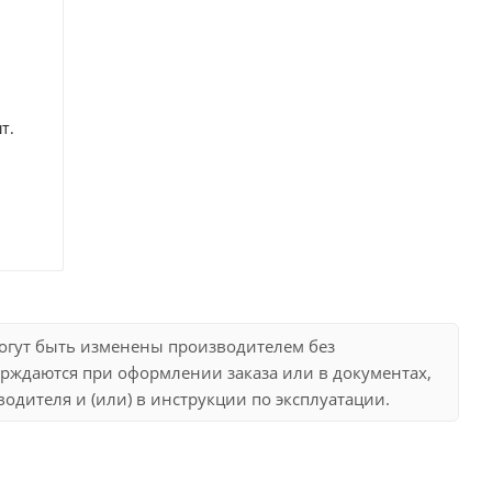
т.
могут быть изменены производителем без
рждаются при оформлении заказа или в документах,
дителя и (или) в инструкции по эксплуатации.