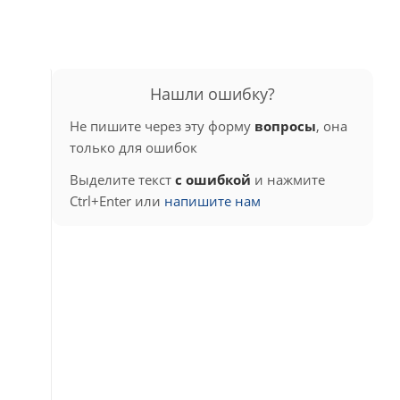
Нашли ошибку?
Не пишите через эту форму
вопросы
, она
только для ошибок
Выделите текст
с ошибкой
и нажмите
Ctrl+Enter или
напишите нам