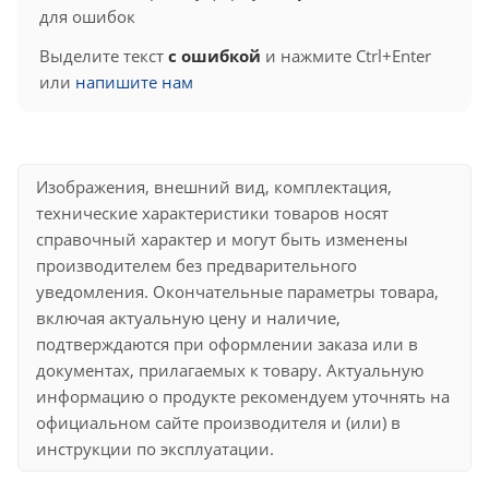
для ошибок
Выделите текст
с ошибкой
и нажмите Ctrl+Enter
или
напишите нам
Изображения, внешний вид, комплектация,
технические характеристики товаров носят
справочный характер и могут быть изменены
производителем без предварительного
уведомления. Окончательные параметры товара,
включая актуальную цену и наличие,
подтверждаются при оформлении заказа или в
документах, прилагаемых к товару. Актуальную
информацию о продукте рекомендуем уточнять на
официальном сайте производителя и (или) в
инструкции по эксплуатации.