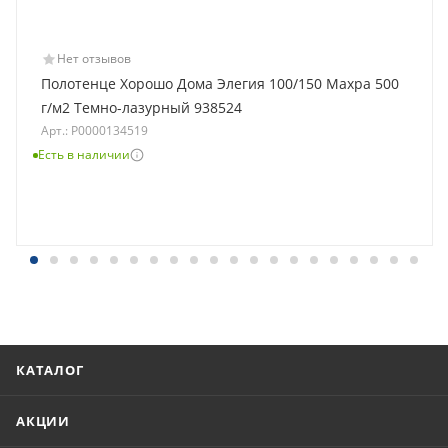
Нет отзывов
Полотенце Хорошо Дома Элегия 100/150 Махра 500
г/м2 Темно-лазурный 938524
Арт.: Р0000134519
Есть в наличии
КАТАЛОГ
АКЦИИ