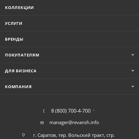
КОЛЛЕКЦИИ
УСЛУГИ
БРЕНДЫ
ПОКУПАТЕЛЯМ
ДЛЯ БИЗНЕСА
КОМПАНИЯ
8 (800) 700-4-700
manager@revansh.info
г. Саратов, тер. Вольский тракт, стр.