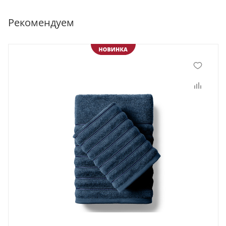
Рекомендуем