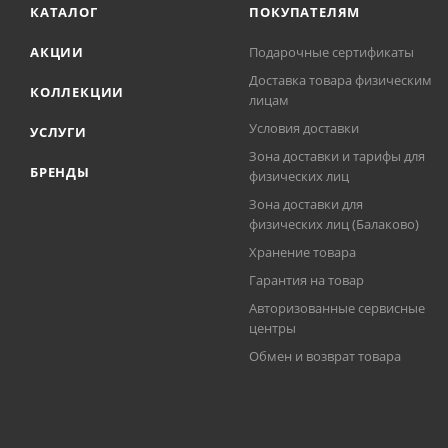
КАТАЛОГ
ПОКУПАТЕЛЯМ
АКЦИИ
Подарочные сертификаты
Доставка товара физическим
КОЛЛЕКЦИИ
лицам
Условия доставки
УСЛУГИ
Зона доставки и тарифы для
БРЕНДЫ
физических лиц
Зона доставки для
физических лиц (Балаково)
Хранение товара
Гарантия на товар
Авторизованные сервисные
центры
Обмен и возврат товара