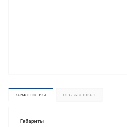
ХАРАКТЕРИСТИКИ
ОТЗЫВЫ О ТОВАРЕ
Габариты