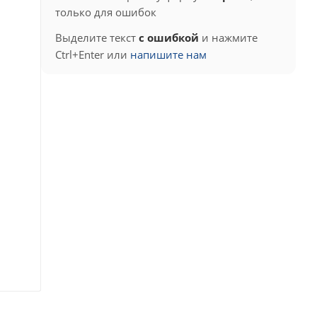
только для ошибок
Выделите текст
с ошибкой
и нажмите
Ctrl+Enter или
напишите нам