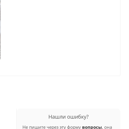
Нашли ошибку?
Не пишите через эту форму
вопросы
, она