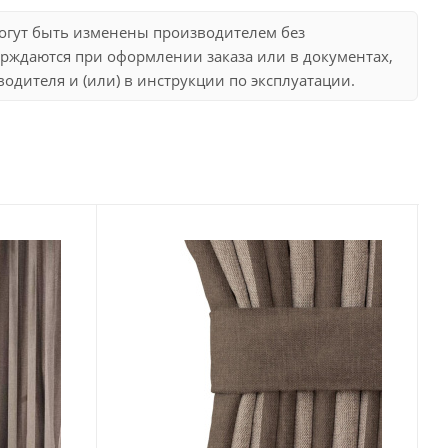
могут быть изменены производителем без
рждаются при оформлении заказа или в документах,
дителя и (или) в инструкции по эксплуатации.