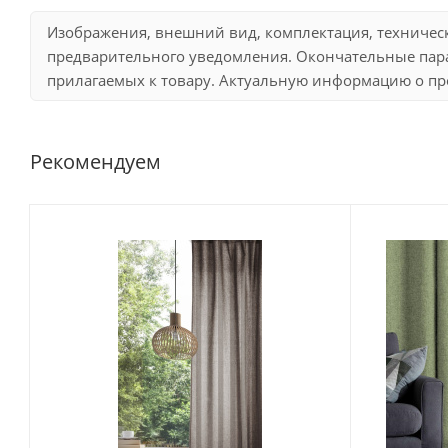
Изображения, внешний вид, комплектация, техничес
предварительного уведомления. Окончательные пара
прилагаемых к товару. Актуальную информацию о про
Рекомендуем