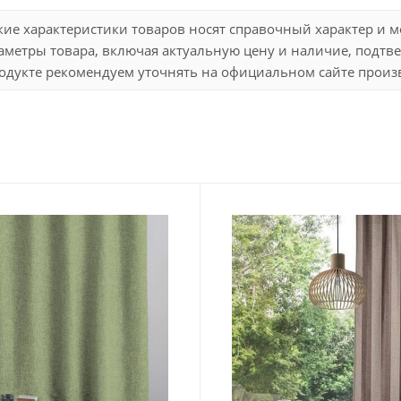
кие характеристики товаров носят справочный характер и 
метры товара, включая актуальную цену и наличие, подтве
дукте рекомендуем уточнять на официальном сайте произво