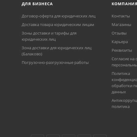
ДЛЯ БИЗНЕСА
КОМПАНИ
Договор-оферта для юридических лиц
Контакты
Доставка товара юридическим лицам
Магазины
Зоны доставки и тарифы для
Отзывы
юридических лиц
Карьера
Зона доставки для юридических лиц
Реквизиты
(Балаково)
Согласие на 
Погрузочно-разгрузочные работы
персональны
Политика
конфиденциа
обработки п
данных
Антикорруп
политика