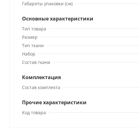
Габариты упаковки (см)
Основные характеристики
Тип товара
Размер
Тип ткани
Набор
Состав ткани
Комплектация
Состав комплекта
Прочие характеристики
Код товара