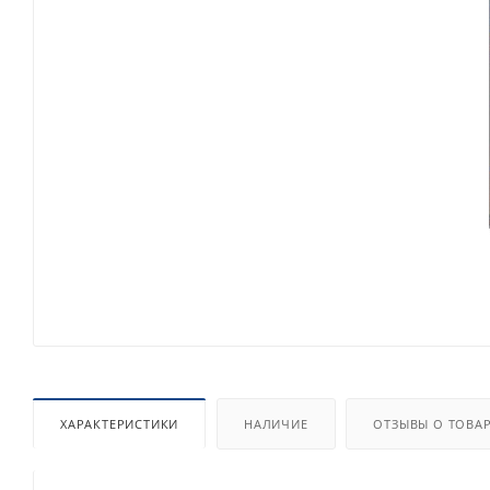
ХАРАКТЕРИСТИКИ
НАЛИЧИЕ
ОТЗЫВЫ О ТОВА