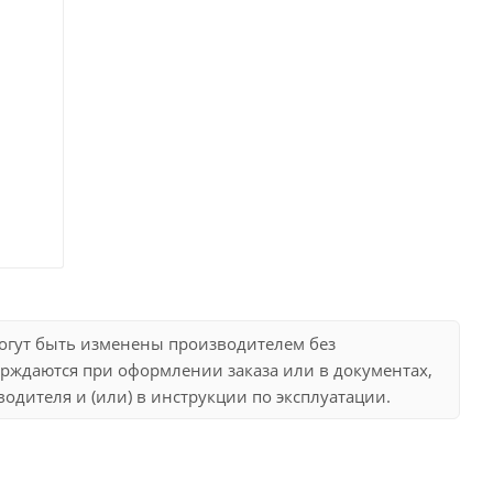
могут быть изменены производителем без
рждаются при оформлении заказа или в документах,
дителя и (или) в инструкции по эксплуатации.