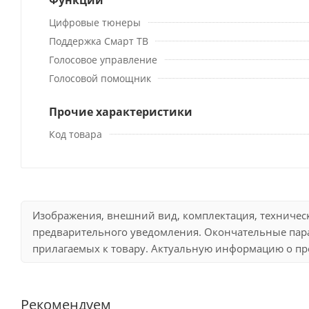
Цифровые тюнеры
Поддержка Смарт ТВ
Голосовое управление
Голосовой помощник
Прочие характеристики
Код товара
Изображения, внешний вид, комплектация, техничес
предварительного уведомления. Окончательные пара
прилагаемых к товару. Актуальную информацию о про
Рекомендуем