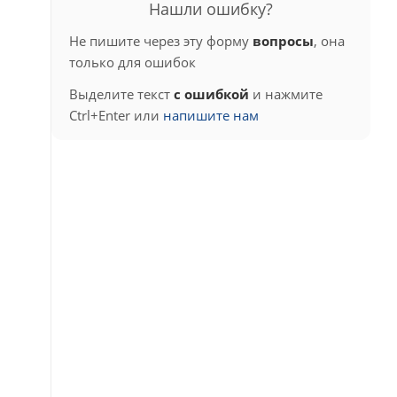
Нашли ошибку?
Не пишите через эту форму
вопросы
, она
только для ошибок
Выделите текст
с ошибкой
и нажмите
Ctrl+Enter или
напишите нам