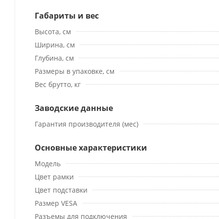
Габариты и вес
Высота, см
Ширина, см
Глубина, см
Размеры в упаковке, см
Вес брутто, кг
Заводские данные
Гарантия производителя (мес)
Основные характеристики
Модель
Цвет рамки
Цвет подставки
Размер VESA
Разъемы для подключения