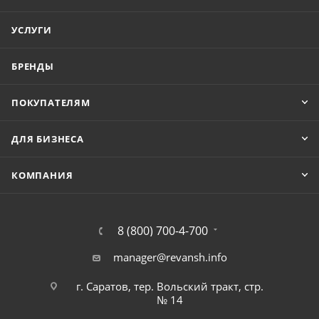
УСЛУГИ
БРЕНДЫ
ПОКУПАТЕЛЯМ
ДЛЯ БИЗНЕСА
КОМПАНИЯ
8 (800) 700-4-700
manager@revansh.info
г. Саратов, тер. Вольский тракт, стр.
№ 14