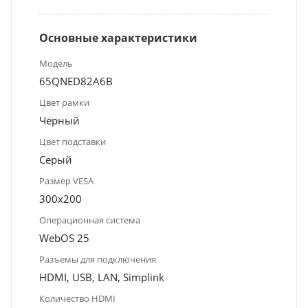
Основные характеристики
Модель
65QNED82A6B
Цвет рамки
Чёрный
Цвет подставки
Серый
Размер VESA
300х200
Операционная система
WebOS 25
Разъемы для подключения
HDMI, USB, LAN, Simplink
Количество HDMI