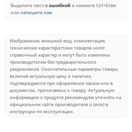
Выделите текст
с ошибкой
и нажмите Ctrl+Enter
или
напишите нам
Изображения, внешний вид, комплектация,
технические характеристики товаров носят
справочный характер и могут быть изменены
производителем без предварительного
уведомления. Окончательные параметры товара,
включая актуальную цену и наличие,
подтверждаются при оформлении заказа или в
документах, прилагаемых к товару. Актуальную
информацию о продукте рекомендуем уточнять на
официальном сайте производителя и (или) в
инструкции по эксплуатации.