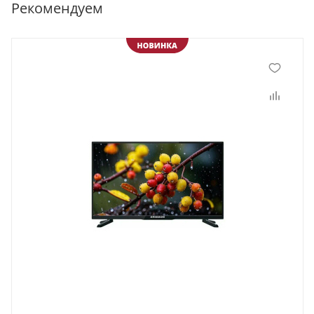
Рекомендуем