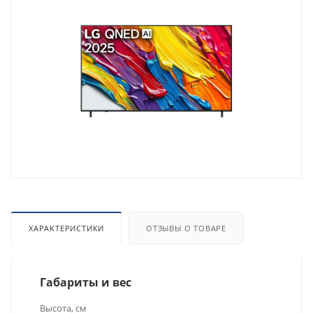
ХАРАКТЕРИСТИКИ
ОТЗЫВЫ О ТОВАРЕ
Габариты и вес
Высота, см