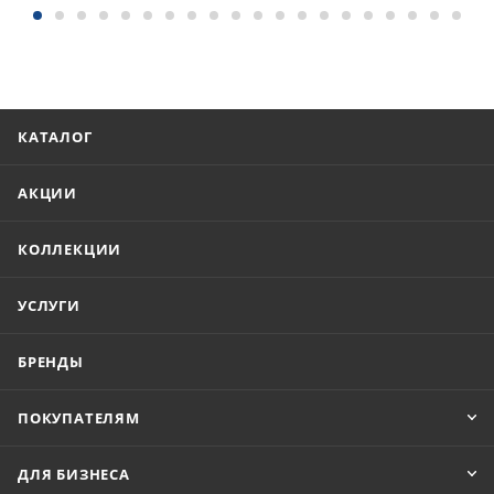
КАТАЛОГ
АКЦИИ
КОЛЛЕКЦИИ
УСЛУГИ
БРЕНДЫ
ПОКУПАТЕЛЯМ
ДЛЯ БИЗНЕСА