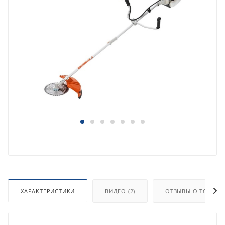
ХАРАКТЕРИСТИКИ
ВИДЕО (2)
ОТЗЫВЫ О ТОВАРЕ