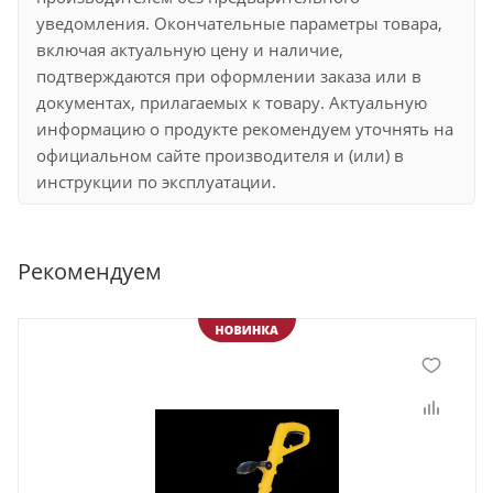
уведомления. Окончательные параметры товара,
включая актуальную цену и наличие,
подтверждаются при оформлении заказа или в
документах, прилагаемых к товару. Актуальную
информацию о продукте рекомендуем уточнять на
официальном сайте производителя и (или) в
инструкции по эксплуатации.
Рекомендуем