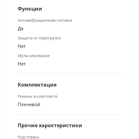
Функции
Антивибрационная система
Да
Защита от перегрузок
Нет
Мульчирование
Нет
Комплектация
Ремень в комплекте
Плечевой
Прочие характеристики
Код товара