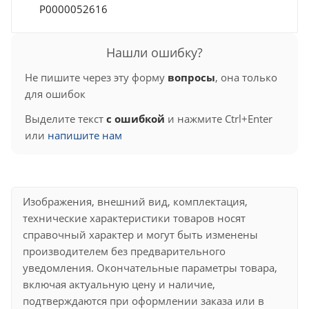
Р0000052616
Нашли ошибку?
Не пишите через эту форму
вопросы
, она только
для ошибок
Выделите текст
с ошибкой
и нажмите Ctrl+Enter
или
напишите нам
Изображения, внешний вид, комплектация,
технические характеристики товаров носят
справочный характер и могут быть изменены
производителем без предварительного
уведомления. Окончательные параметры товара,
включая актуальную цену и наличие,
подтверждаются при оформлении заказа или в