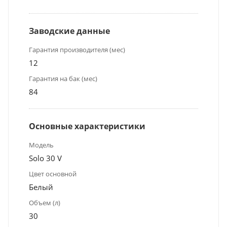
Заводские данные
Гарантия производителя (мес)
12
Гарантия на бак (мес)
84
Основные характеристики
Модель
Solo 30 V
Цвет основной
Белый
Объем (л)
30