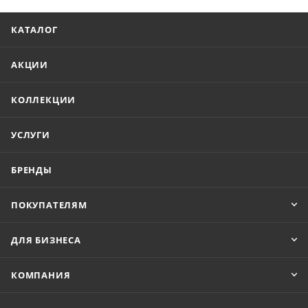
КАТАЛОГ
АКЦИИ
КОЛЛЕКЦИИ
УСЛУГИ
БРЕНДЫ
ПОКУПАТЕЛЯМ
ДЛЯ БИЗНЕСА
КОМПАНИЯ