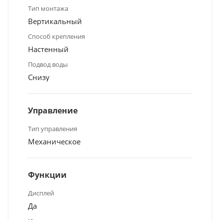
Тип монтажа
Вертикальный
Способ крепления
Настенный
Подвод воды
Снизу
Управление
Тип управления
Механическое
Функции
Дисплей
Да