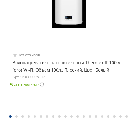
Нет отзывов
Водонагреватель накопительный Thermex IF 100 V
(pro) Wi-Fi, Объем 100л., Плоский, Цвет Белый
Арт.: Р0000095112
Есть в наличии