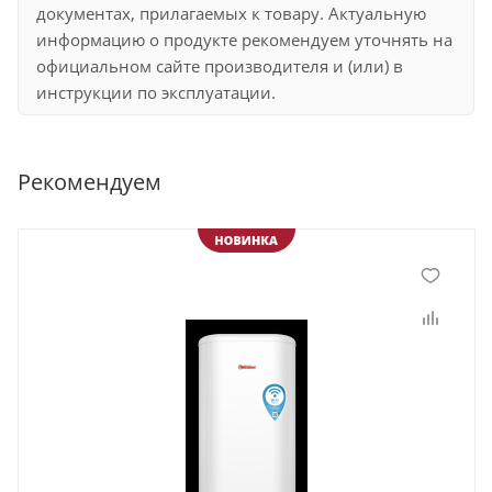
документах, прилагаемых к товару. Актуальную
информацию о продукте рекомендуем уточнять на
официальном сайте производителя и (или) в
инструкции по эксплуатации.
Рекомендуем