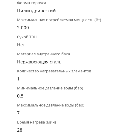
Форма корпуса
Цилиндрический
Максимальная потребляемая мощность (Вт)
2 000
Сухой ТЭН
Нет
Материал внутреннего бака
Нержавеющая сталь
Количество нагревательных элементов
1
Минимальное давление воды (бар)
0.5
Максимальное давление воды (бар)
7
Время нагрева (мин)
28