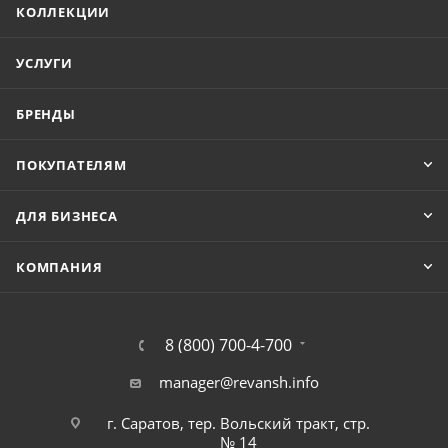
КОЛЛЕКЦИИ
УСЛУГИ
БРЕНДЫ
ПОКУПАТЕЛЯМ
ДЛЯ БИЗНЕСА
КОМПАНИЯ
8 (800) 700-4-700
manager@revansh.info
г. Саратов, тер. Вольский тракт, стр.
№ 14