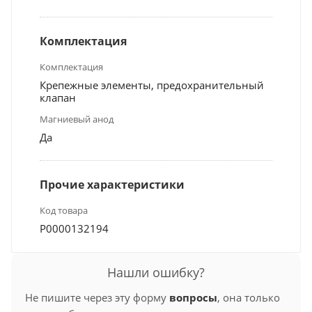
Комплектация
Комплектация
Крепежные элементы, предохранительный
клапан
Магниевый анод
Да
Прочие характеристики
Код товара
Р0000132194
Нашли ошибку?
Не пишите через эту форму
вопросы
, она только