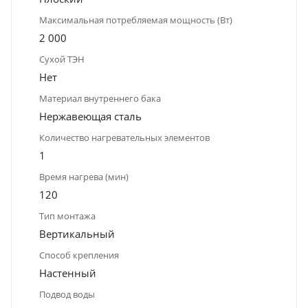
Максимальная потребляемая мощность (Вт)
2 000
Сухой ТЭН
Нет
Материал внутреннего бака
Нержавеющая сталь
Количество нагревательных элементов
1
Время нагрева (мин)
120
Тип монтажа
Вертикальный
Способ крепления
Настенный
Подвод воды