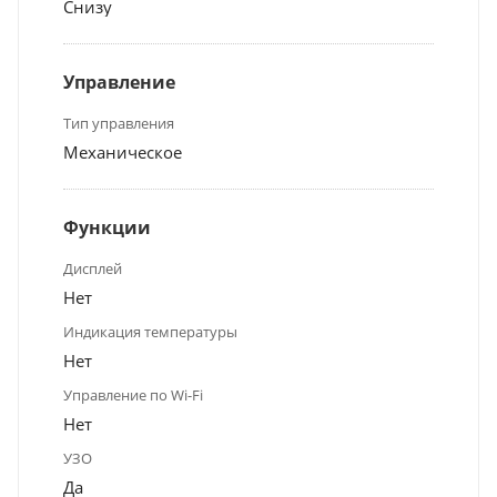
Снизу
Управление
Тип управления
Механическое
Функции
Дисплей
Нет
Индикация температуры
Нет
Управление по Wi-Fi
Нет
УЗО
Да