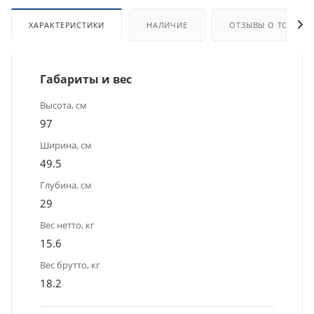
ХАРАКТЕРИСТИКИ
НАЛИЧИЕ
ОТЗЫВЫ О ТОВАРЕ
Габариты и вес
Высота, см
97
Ширина, см
49.5
Глубина, см
29
Вес нетто, кг
15.6
Вес брутто, кг
18.2