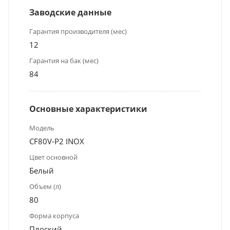
Заводские данные
Гарантия производителя (мес)
12
Гарантия на бак (мес)
84
Основные характеристики
Модель
CF80V-P2 INOX
Цвет основной
Белый
Объем (л)
80
Форма корпуса
Плоский