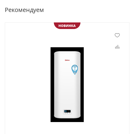
Рекомендуем