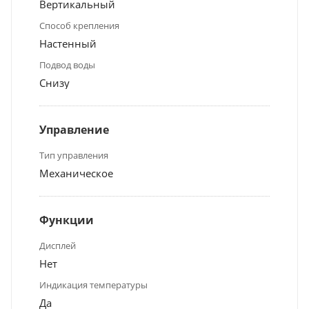
Вертикальный
Способ крепления
Настенный
Подвод воды
Снизу
Управление
Тип управления
Механическое
Функции
Дисплей
Нет
Индикация температуры
Да