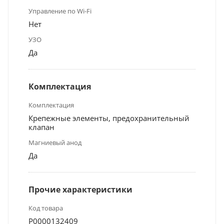
Управление по Wi-Fi
Нет
УЗО
Да
Комплектация
Комплектация
Крепежные элементы, предохранительный
клапан
Магниевый анод
Да
Прочие характеристики
Код товара
Р0000132409