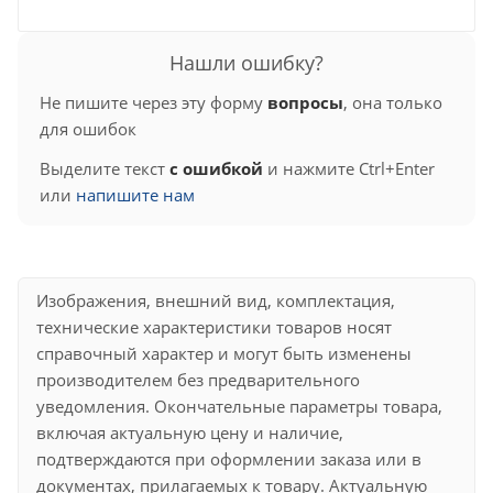
Нашли ошибку?
Не пишите через эту форму
вопросы
, она только
для ошибок
Выделите текст
с ошибкой
и нажмите Ctrl+Enter
или
напишите нам
Изображения, внешний вид, комплектация,
технические характеристики товаров носят
справочный характер и могут быть изменены
производителем без предварительного
уведомления. Окончательные параметры товара,
включая актуальную цену и наличие,
подтверждаются при оформлении заказа или в
документах, прилагаемых к товару. Актуальную