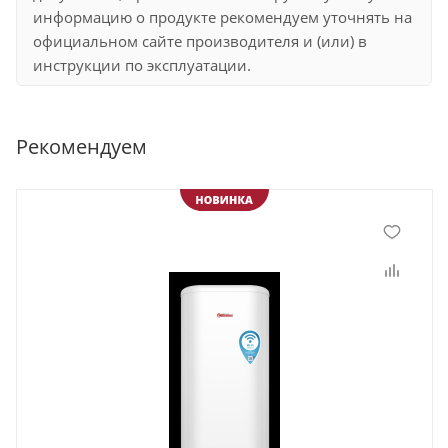
информацию о продукте рекомендуем уточнять на
официальном сайте производителя и (или) в
инструкции по эксплуатации.
Рекомендуем