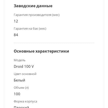
Заводские данные
Гарантия производителя (мес)
12
Гарантия на бак (мес)
84
Основные характеристики
Модель
Droid 100 V
Цвет основной
Белый
Объем (л)
100
Форма корпуса
Плоский