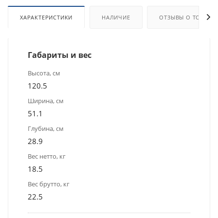
ХАРАКТЕРИСТИКИ
НАЛИЧИЕ
ОТЗЫВЫ О ТОВАРЕ
Габариты и вес
Высота, см
120.5
Ширина, см
51.1
Глубина, см
28.9
Вес нетто, кг
18.5
Вес брутто, кг
22.5