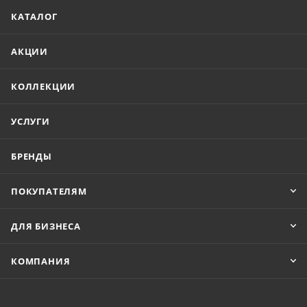
КАТАЛОГ
АКЦИИ
КОЛЛЕКЦИИ
УСЛУГИ
БРЕНДЫ
ПОКУПАТЕЛЯМ
ДЛЯ БИЗНЕСА
КОМПАНИЯ