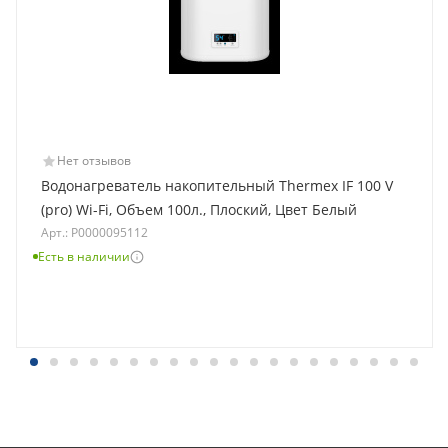
Нет отзывов
Водонагреватель накопительный Thermex IF 100 V
(pro) Wi-Fi, Объем 100л., Плоский, Цвет Белый
Арт.: Р0000095112
Есть в наличии