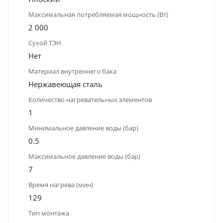
Максимальная потребляемая мощность (Вт)
2 000
Сухой ТЭН
Нет
Материал внутреннего бака
Нержавеющая сталь
Количество нагревательных элементов
1
Минимальное давление воды (бар)
0.5
Максимальное давление воды (бар)
7
Время нагрева (мин)
129
Тип монтажа