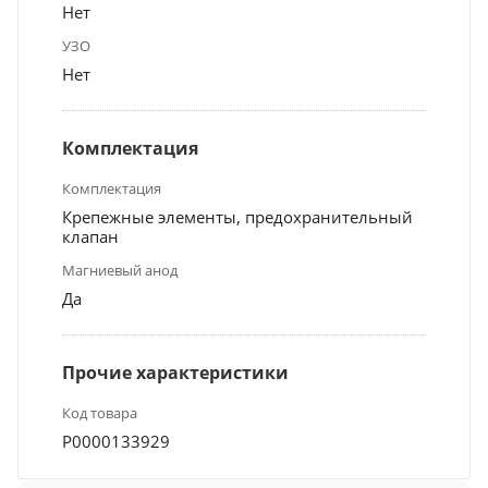
Нет
УЗО
Нет
Комплектация
Комплектация
Крепежные элементы, предохранительный
клапан
Магниевый анод
Да
Прочие характеристики
Код товара
Р0000133929