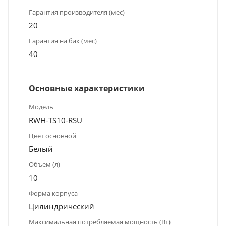
Гарантия производителя (мес)
20
Гарантия на бак (мес)
40
Основные характеристики
Модель
RWH-TS10-RSU
Цвет основной
Белый
Объем (л)
10
Форма корпуса
Цилиндрический
Максимальная потребляемая мощность (Вт)