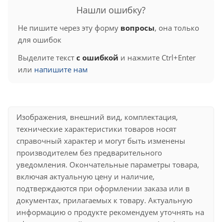
Нашли ошибку?
Не пишите через эту форму
вопросы
, она только
для ошибок
Выделите текст
с ошибкой
и нажмите Ctrl+Enter
или
напишите нам
Изображения, внешний вид, комплектация,
технические характеристики товаров носят
справочный характер и могут быть изменены
производителем без предварительного
уведомления. Окончательные параметры товара,
включая актуальную цену и наличие,
подтверждаются при оформлении заказа или в
документах, прилагаемых к товару. Актуальную
информацию о продукте рекомендуем уточнять на