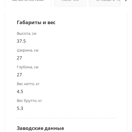
Габариты и вес
Высота, см
37.5
Ширина, см
27
Глубина, см
27
Вес нетто, кг
4.5
Вес брутто, кг
5.3
Заводские данные