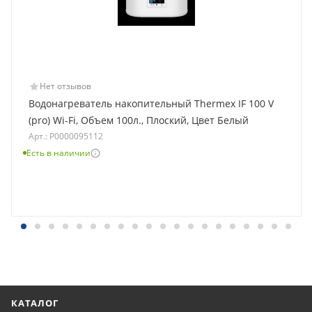
Нет отзывов
Водонагреватель накопительный Thermex IF 100 V
(pro) Wi-Fi, Объем 100л., Плоский, Цвет Белый
Арт.: Р0000095112
Есть в наличии
КАТАЛОГ