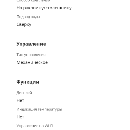
На раковину/столешницу
Подвод воды
Сверху
Управление
Тип управления
Механическое
Функции
Дисплей
Нет
Индикация температуры
Нет
Управление по Wi-Fi