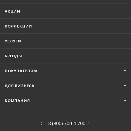
АКЦИИ
КОЛЛЕКЦИИ
УСЛУГИ
БРЕНДЫ
ПОКУПАТЕЛЯМ
ДЛЯ БИЗНЕСА
КОМПАНИЯ
8 (800) 700-4-700