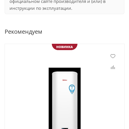
официальном сайте производителя и (или) в
инструкции по эксплуатации.
Рекомендуем