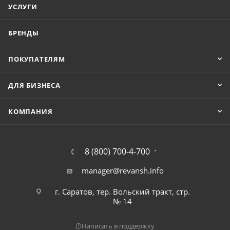
УСЛУГИ
БРЕНДЫ
ПОКУПАТЕЛЯМ
ДЛЯ БИЗНЕСА
КОМПАНИЯ
8 (800) 700-4-700
manager@revansh.info
г. Саратов, тер. Вольский тракт, стр.
№ 14
Написать в поддержку