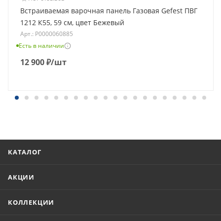
Встраиваемая варочная панель Газовая Gefest ПВГ
1212 К55, 59 см, цвет Бежевый
Арт.: Р0000060885
Есть в наличии
12 900
₽
/шт
КАТАЛОГ
АКЦИИ
КОЛЛЕКЦИИ