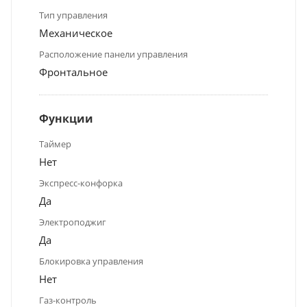
Тип управления
Механическое
Расположение панели управления
Фронтальное
Функции
Таймер
Нет
Экспресс-конфорка
Да
Электроподжиг
Да
Блокировка управления
Нет
Газ-контроль