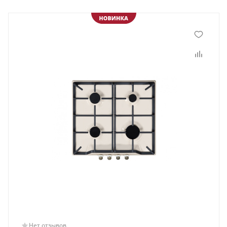
Нет отзывов