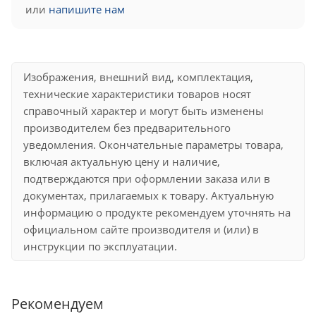
или
напишите нам
Изображения, внешний вид, комплектация,
технические характеристики товаров носят
справочный характер и могут быть изменены
производителем без предварительного
уведомления. Окончательные параметры товара,
включая актуальную цену и наличие,
подтверждаются при оформлении заказа или в
документах, прилагаемых к товару. Актуальную
информацию о продукте рекомендуем уточнять на
официальном сайте производителя и (или) в
инструкции по эксплуатации.
Рекомендуем