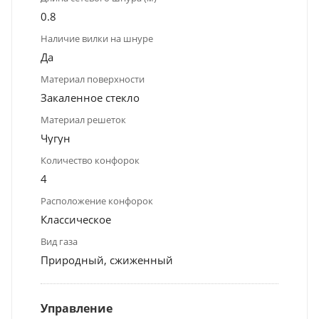
0.8
Наличие вилки на шнуре
Да
Материал поверхности
Закаленное стекло
Материал решеток
Чугун
Количество конфорок
4
Расположение конфорок
Классическое
Вид газа
Природный, сжиженный
Управление