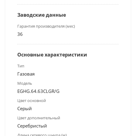
Заводские данные
Гарантия производителя (мес)
36
Основные характеристики
Тип
Газовая
Модель
EGHG.64.63CLGR/G
Цвет основной
Серый
Цвет дополнительный
Серебристый
Длина сетевого шнура (м)