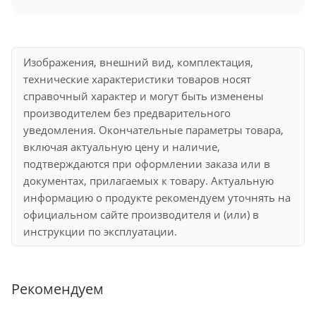
Изображения, внешний вид, комплектация,
технические характеристики товаров носят
справочный характер и могут быть изменены
производителем без предварительного
уведомления. Окончательные параметры товара,
включая актуальную цену и наличие,
подтверждаются при оформлении заказа или в
документах, прилагаемых к товару. Актуальную
информацию о продукте рекомендуем уточнять на
официальном сайте производителя и (или) в
инструкции по эксплуатации.
Рекомендуем