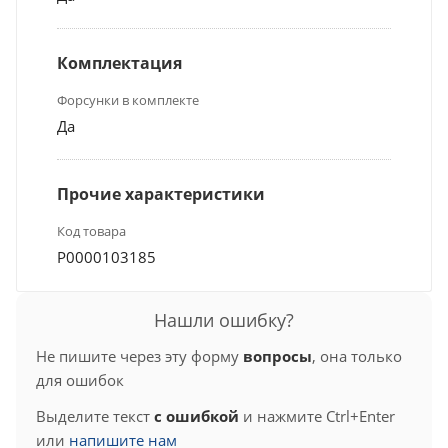
Комплектация
Форсунки в комплекте
Да
Прочие характеристики
Код товара
Р0000103185
Нашли ошибку?
Не пишите через эту форму
вопросы
, она только
для ошибок
Выделите текст
с ошибкой
и нажмите Ctrl+Enter
или
напишите нам