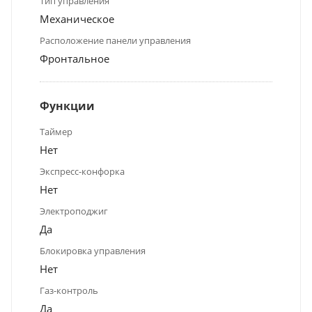
Тип управления
Механическое
Расположение панели управления
Фронтальное
Функции
Таймер
Нет
Экспресс-конфорка
Нет
Электроподжиг
Да
Блокировка управления
Нет
Газ-контроль
Да