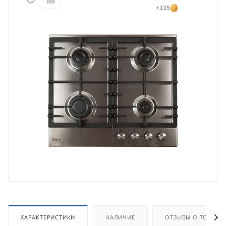
+335
ХАРАКТЕРИСТИКИ
НАЛИЧИЕ
ОТЗЫВЫ О ТОВАРЕ