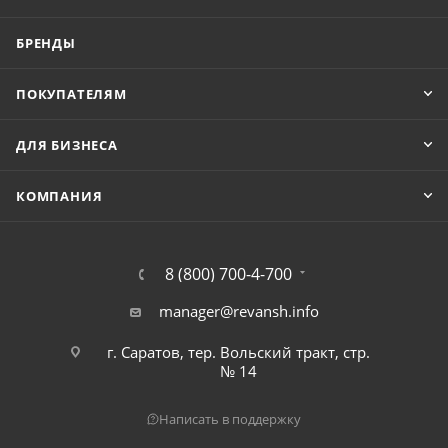
БРЕНДЫ
ПОКУПАТЕЛЯМ
ДЛЯ БИЗНЕСА
КОМПАНИЯ
8 (800) 700-4-700
manager@revansh.info
г. Саратов, тер. Вольский тракт, стр.
№ 14
Написать в поддержку