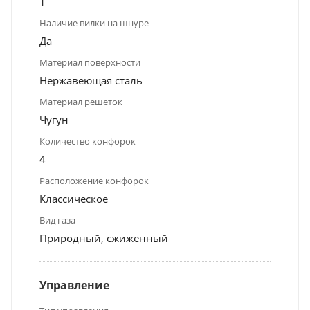
1
Наличие вилки на шнуре
Да
Материал поверхности
Нержавеющая сталь
Материал решеток
Чугун
Количество конфорок
4
Расположение конфорок
Классическое
Вид газа
Природный, сжиженный
Управление