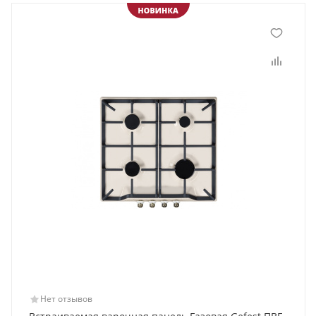
Нет отзывов