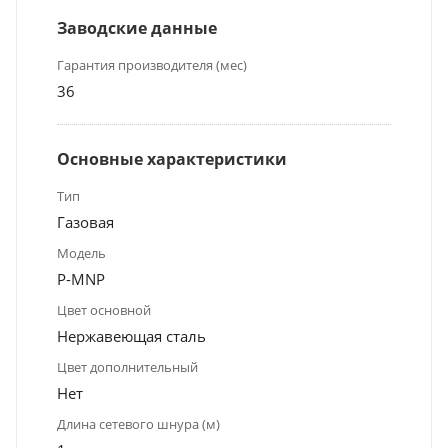
Заводские данные
Гарантия производителя (мес)
36
Основные характеристики
Тип
Газовая
Модель
P-MNP
Цвет основной
Нержавеющая сталь
Цвет дополнительный
Нет
Длина сетевого шнура (м)