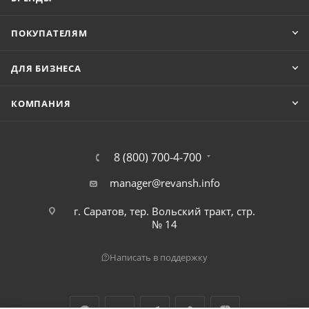
ПОКУПАТЕЛЯМ
ДЛЯ БИЗНЕСА
КОМПАНИЯ
8 (800) 700-4-700
manager@revansh.info
г. Саратов, тер. Вольский тракт, стр.
№ 14
Написать в поддержку