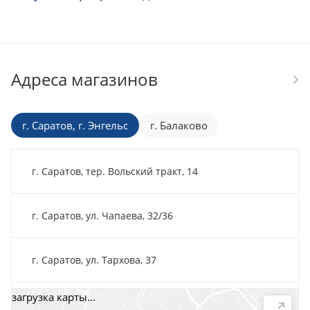
Адреса магазинов
г. Саратов, г. Энгельс
г. Балаково
г. Саратов, тер. Вольский тракт, 14
г. Саратов, ул. Чапаева, 32/36
г. Саратов, ул. Тархова, 37
загрузка карты...
г. Саратов, пр-т. 50 лет Октября, 118Д, помещ. 15