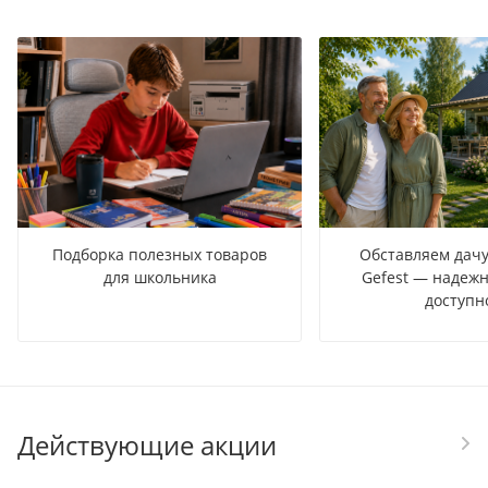
Подборка полезных товаров
Обставляем дачу
для школьника
Gefest — надежн
доступн
Действующие акции