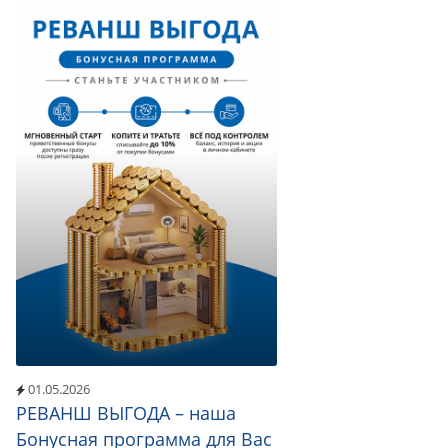
01.05.2026
РЕВАНШ ВЫГОДА – наша
Бонусная программа для Вас