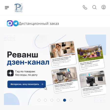
Дистанционный заказ