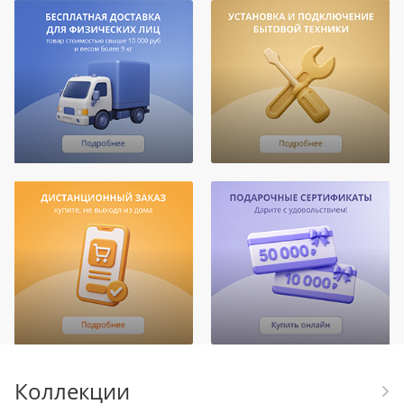
Коллекции