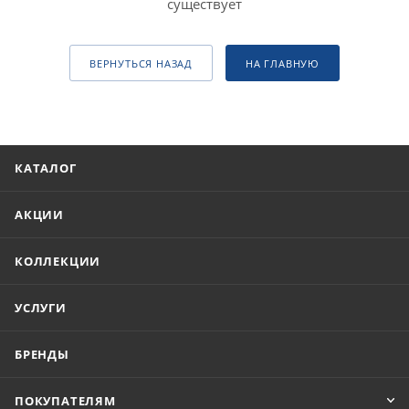
существует
ВЕРНУТЬСЯ НАЗАД
НА ГЛАВНУЮ
КАТАЛОГ
АКЦИИ
КОЛЛЕКЦИИ
УСЛУГИ
БРЕНДЫ
ПОКУПАТЕЛЯМ