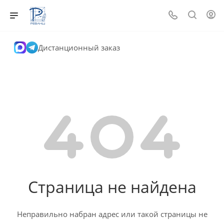
Дистанционный заказ
Страница не найдена
Неправильно набран адрес или такой страницы не