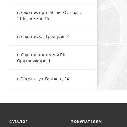
г. Саратов, пр-т. 50 лет Октября,
118Д, помещ. 15
г. Саратов, ул. Троицкая, 7
г. Саратов, пл. имени Г.К.
Орджоникидзе, 1
г. Энгельс, ул. Горького, 54
КАТАЛОГ
ПОКУПАТЕЛЯМ