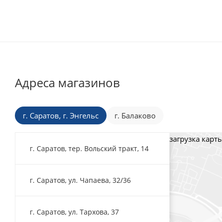
Адреса магазинов
г. Саратов, г. Энгельс
г. Балаково
загрузка карты
г. Саратов, тер. Вольский тракт, 14
г. Саратов, ул. Чапаева, 32/36
г. Саратов, ул. Тархова, 37