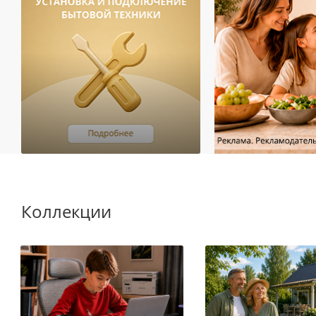
Коллекции