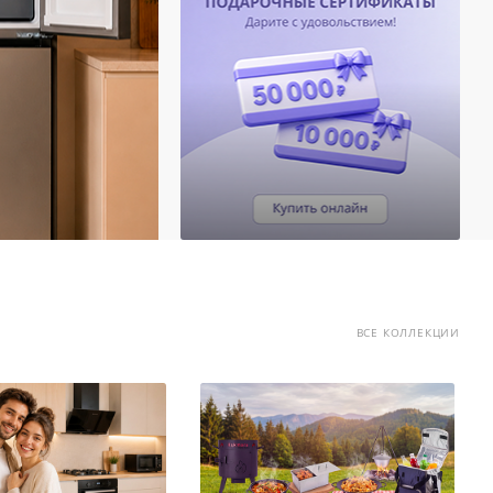
ВСЕ КОЛЛЕКЦИИ