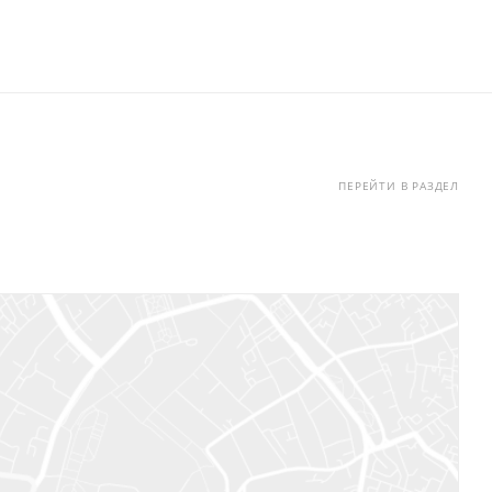
ПЕРЕЙТИ В РАЗДЕЛ