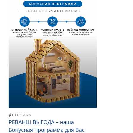
01.05.2026
РЕВАНШ ВЫГОДА – наша
Бонусная программа для Вас