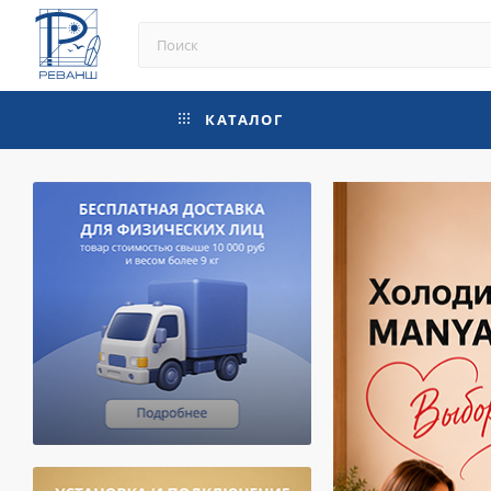
КАТАЛОГ