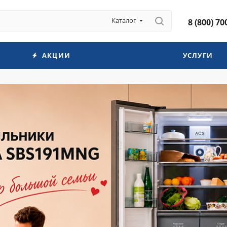
Каталог
8 (800) 70
АКЦИИ
УСЛУГИ