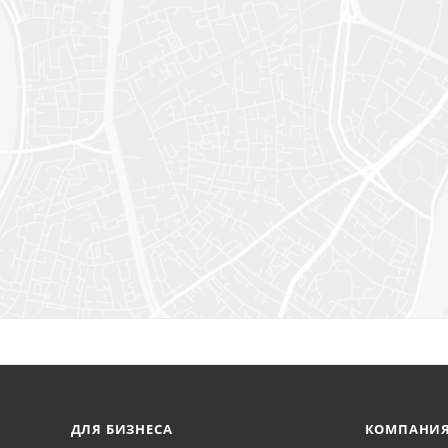
ДЛЯ БИЗНЕСА
КОМПАНИ