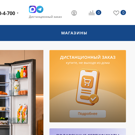
0-4-700
0
0
Дистанционный заказ
МАГАЗИНЫ