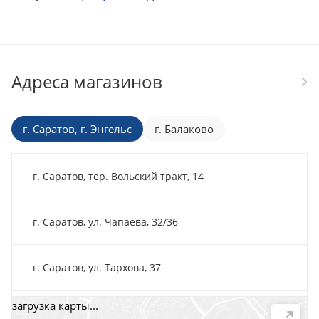
Адреса магазинов
г. Саратов, г. Энгельс
г. Балаково
г. Саратов, тер. Вольский тракт, 14
г. Саратов, ул. Чапаева, 32/36
г. Саратов, ул. Тархова, 37
загрузка карты...
г. Саратов, пр-т. 50 лет Октября, 118Д, помещ. 15