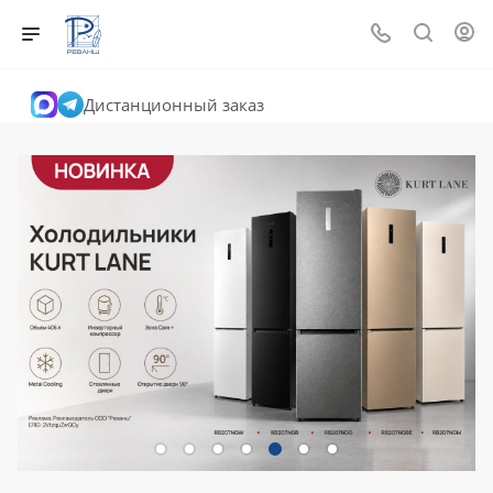
Дистанционный заказ