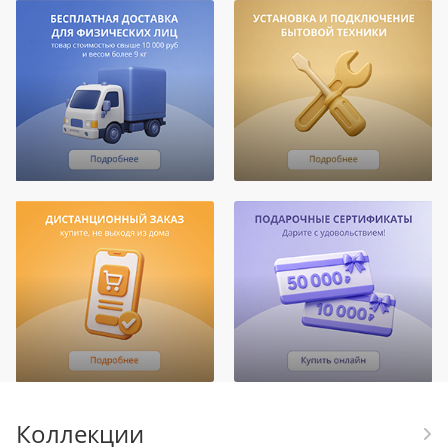
Коллекции