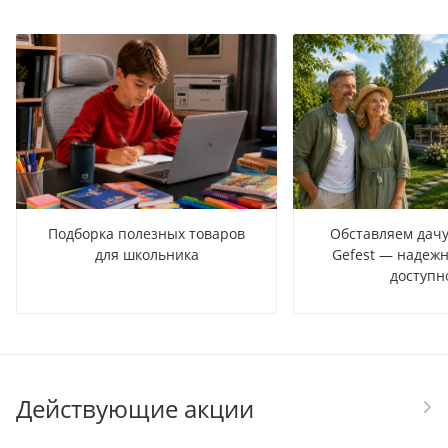
Подборка полезных товаров
Обставляем дачу
для школьника
Gefest — надежн
доступн
Действующие акции