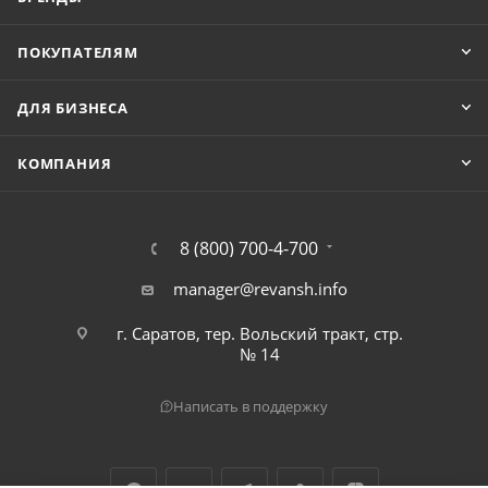
ПОКУПАТЕЛЯМ
ДЛЯ БИЗНЕСА
КОМПАНИЯ
8 (800) 700-4-700
manager@revansh.info
г. Саратов, тер. Вольский тракт, стр.
№ 14
Написать в поддержку