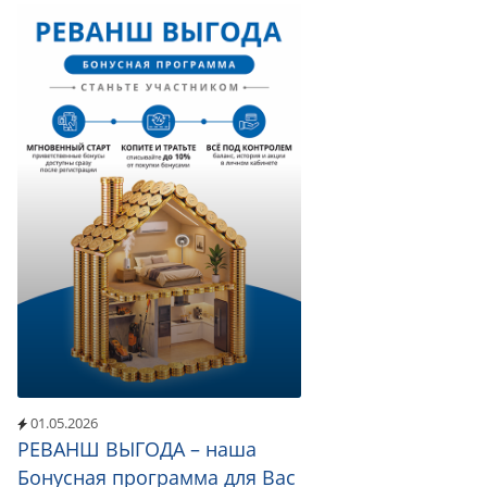
01.05.2026
РЕВАНШ ВЫГОДА – наша
Бонусная программа для Вас