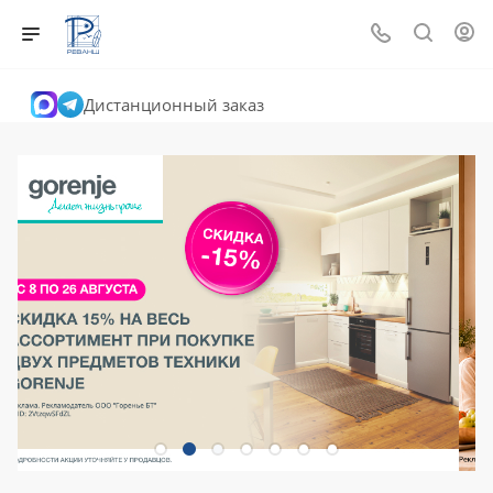
Дистанционный заказ