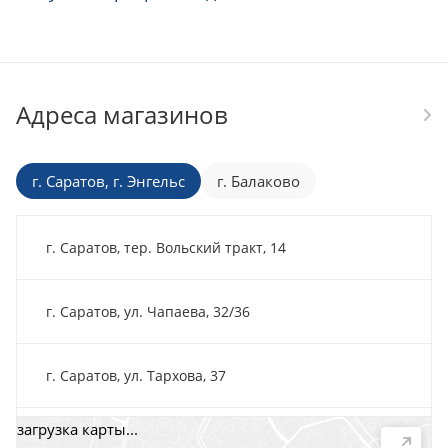
Адреса магазинов
г. Саратов, г. Энгельс
г. Балаково
г. Саратов, тер. Вольский тракт, 14
г. Саратов, ул. Чапаева, 32/36
г. Саратов, ул. Тархова, 37
загрузка карты...
г. Саратов, пр-т. 50 лет Октября, 118Д, помещ. 15