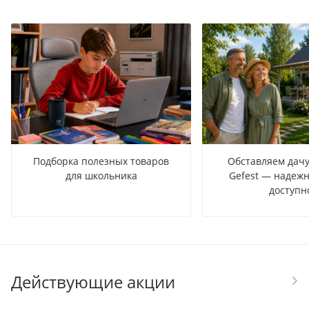
Подборка полезных товаров
Обставляем дачу
для школьника
Gefest — надежн
доступн
Действующие акции