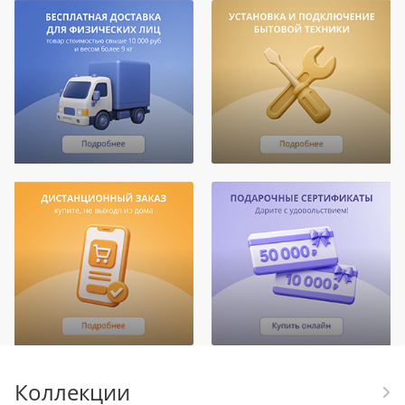
Коллекции