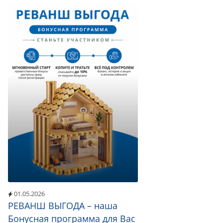
01.05.2026
РЕВАНШ ВЫГОДА – наша
Бонусная программа для Вас