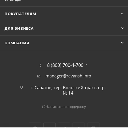
ПОКУПАТЕЛЯМ
ДЛЯ БИЗНЕСА
КОМПАНИЯ
8 (800) 700-4-700
manager@revansh.info
г. Саратов, тер. Вольский тракт, стр.
№ 14
Написать в поддержку