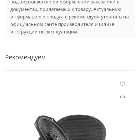
подтверждаются при оформлении заказа или в
документах, прилагаемых к товару. Актуальную
информацию о продукте рекомендуем уточнять на
официальном сайте производителя и (или) в
инструкции по эксплуатации.
Рекомендуем