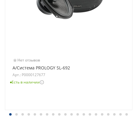
Нет отзывов
A/Система PROLOGY SL-692
Арт.: Р0000127677
Есть в наличии