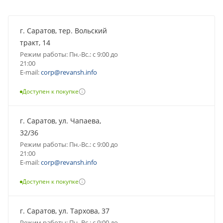
г. Саратов, тер. Вольский
тракт, 14
Режим работы: Пн.-Вс.: с 9:00 до
21:00
E-mail:
corp@revansh.info
Доступен к покупке
г. Саратов, ул. Чапаева,
32/36
Режим работы: Пн.-Вс.: с 9:00 до
21:00
E-mail:
corp@revansh.info
Доступен к покупке
г. Саратов, ул. Тархова, 37
Режим работы: Пн.-Вс.: с 9:00 до