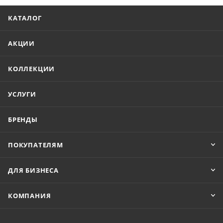
КАТАЛОГ
АКЦИИ
КОЛЛЕКЦИИ
УСЛУГИ
БРЕНДЫ
ПОКУПАТЕЛЯМ
ДЛЯ БИЗНЕСА
КОМПАНИЯ