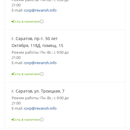
21:00
E-mail:
corp@revansh.info
Есть в наличии
г. Саратов, пр-т. 50 лет
Октября, 118Д, помещ. 15
Режим работы: Пн.-Вс.: с 9:00 до
21:00
E-mail:
corp@revansh.info
Есть в наличии
г. Саратов, ул. Троицкая, 7
Режим работы: Пн.-Вс.: с 9:00 до
21:00
E-mail:
corp@revansh.info
Есть в наличии