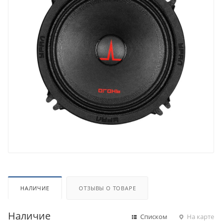
НАЛИЧИЕ
ОТЗЫВЫ О ТОВАРЕ
Наличие
Списком
На карте