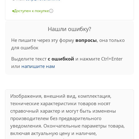
Доступен к покупке
Нашли ошибку?
Не пишите через эту форму
вопросы
, она только
для ошибок
Выделите текст
с ошибкой
и нажмите Ctrl+Enter
или
напишите нам
Изображения, внешний вид, комплектация,
технические характеристики товаров носят
справочный характер и могут быть изменены
производителем без предварительного
уведомления. Окончательные параметры товара,
включая актуальную цену и наличие,