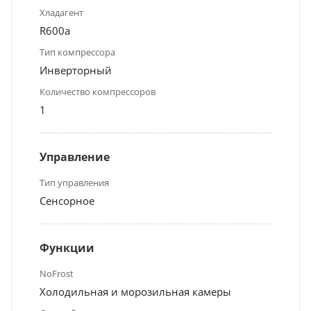
Хладагент
R600a
Тип компрессора
Инверторный
Количество компрессоров
1
Управление
Тип управления
Сенсорное
Функции
NoFrost
Холодильная и морозильная камеры