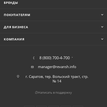
БРЕНДЫ
ПОКУПАТЕЛЯМ
ДЛЯ БИЗНЕСА
КОМПАНИЯ
8 (800) 700-4-700
manager@revansh.info
г. Саратов, тер. Вольский тракт, стр.
№ 14
Написать в поддержку