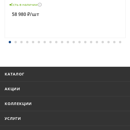
Есть в наличии
58 980
₽
/шт
КАТАЛОГ
АКЦИИ
КОЛЛЕКЦИИ
УСЛУГИ