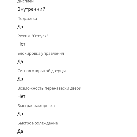
Дисплей
Внутренний
Подсветка
Да
Режим "Отпуск"
Нет
Блокировка управления
Да
Сигнал открытой дверцы
Да
Возможность перенавески двери
Нет
Быстрая заморозка
Да
Быстрое охлаждение
Да