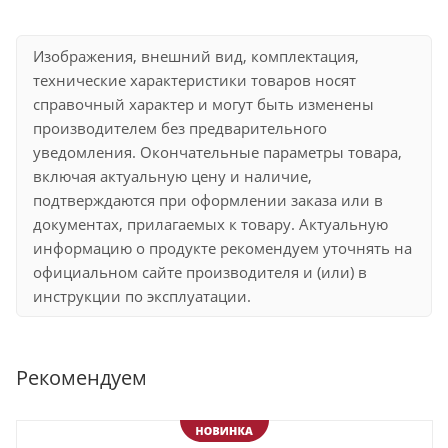
Изображения, внешний вид, комплектация,
технические характеристики товаров носят
справочный характер и могут быть изменены
производителем без предварительного
уведомления. Окончательные параметры товара,
включая актуальную цену и наличие,
подтверждаются при оформлении заказа или в
документах, прилагаемых к товару. Актуальную
информацию о продукте рекомендуем уточнять на
официальном сайте производителя и (или) в
инструкции по эксплуатации.
Рекомендуем