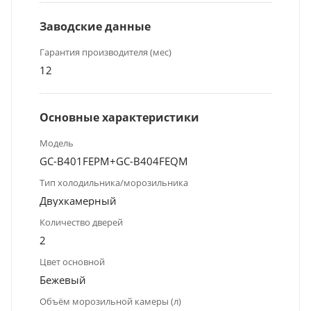
Заводские данные
Гарантия производителя (мес)
12
Основные характеристики
Модель
GC-B401FEPM+GC-B404FEQM
Тип холодильника/морозильника
Двухкамерный
Количество дверей
2
Цвет основной
Бежевый
Объём морозильной камеры (л)