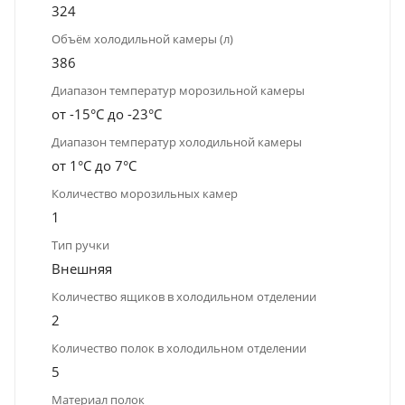
324
Объём холодильной камеры (л)
386
Диапазон температур морозильной камеры
от -15°C до -23°C
Диапазон температур холодильной камеры
от 1°C до 7°C
Количество морозильных камер
1
Тип ручки
Внешняя
Количество ящиков в холодильном отделении
2
Количество полок в холодильном отделении
5
Материал полок