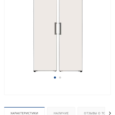
ХАРАКТЕРИСТИКИ
НАЛИЧИЕ
ОТЗЫВЫ О ТОВАРЕ