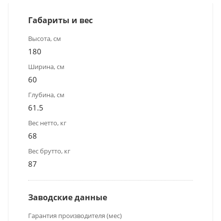
Габариты и вес
Высота, см
180
Ширина, см
60
Глубина, см
61.5
Вес нетто, кг
68
Вес брутто, кг
87
Заводские данные
Гарантия производителя (мес)