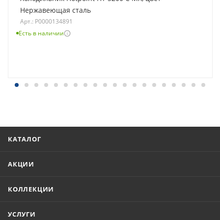
Нержавеющая сталь
Арт.: Р0000134891
Есть в наличии
КАТАЛОГ
АКЦИИ
КОЛЛЕКЦИИ
УСЛУГИ