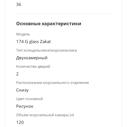
36
Основные характеристики
Модель
174 G glass Zakat
Тип холодильника/морозильника
Двухкамерный
Количество дверей
2
Расположение морозильного отделения
Снизу
Цвет основной
Рисунок
Объём морозильной камеры (л)
120