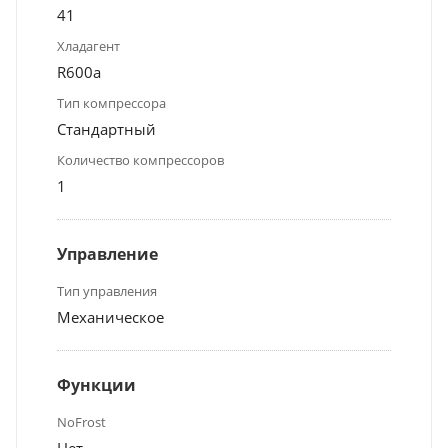
41
Хладагент
R600a
Тип компрессора
Стандартный
Количество компрессоров
1
Управление
Тип управления
Механическое
Функции
NoFrost
Нет