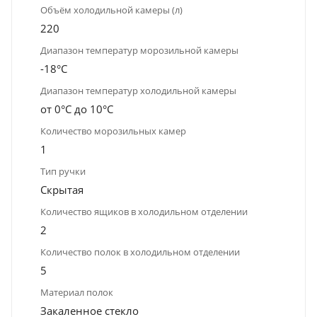
Объём холодильной камеры (л)
220
Диапазон температур морозильной камеры
-18°C
Диапазон температур холодильной камеры
от 0°C до 10°C
Количество морозильных камер
1
Тип ручки
Скрытая
Количество ящиков в холодильном отделении
2
Количество полок в холодильном отделении
5
Материал полок
Закаленное стекло