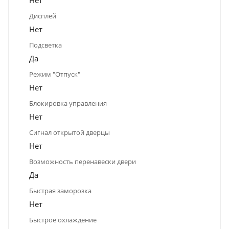
Дисплей
Нет
Подсветка
Да
Режим "Отпуск"
Нет
Блокировка управления
Нет
Сигнал открытой дверцы
Нет
Возможность перенавески двери
Да
Быстрая заморозка
Нет
Быстрое охлаждение